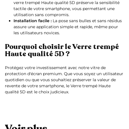
verre trempé Haute qualité 5D préserve la sensibilité
tactile de votre smartphone, vous permettant une
utilisation sans compromis.
Installation facile :
La pose sans bulles et sans résidus
assure une application simple et rapide, même pour
les utilisateurs novices.
Pourquoi choisir le Verre trempé
Haute qualité 5D ?
Protégez votre investissement avec notre vitre de
protection d'écran premium. Que vous soyez un utilisateur
quotidien ou que vous souhaitiez préserver la valeur de
revente de votre smartphone, le Verre trempé Haute
qualité 5D est le choix judicieux.
Voir plus