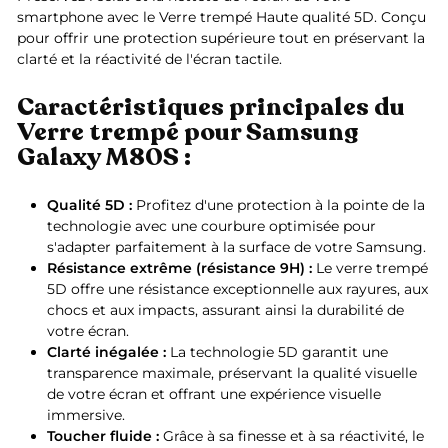
smartphone avec le Verre trempé Haute qualité 5D. Conçu
pour offrir une protection supérieure tout en préservant la
clarté et la réactivité de l'écran tactile.
Caractéristiques principales du
Verre trempé pour Samsung
Galaxy M80S :
Qualité 5D :
Profitez d'une protection à la pointe de la
technologie avec une courbure optimisée pour
s'adapter parfaitement à la surface de votre Samsung.
Résistance extrême (résistance 9H) :
Le verre trempé
5D offre une résistance exceptionnelle aux rayures, aux
chocs et aux impacts, assurant ainsi la durabilité de
votre écran.
Clarté inégalée :
La technologie 5D garantit une
transparence maximale, préservant la qualité visuelle
de votre écran et offrant une expérience visuelle
immersive.
Toucher fluide :
Grâce à sa finesse et à sa réactivité, le