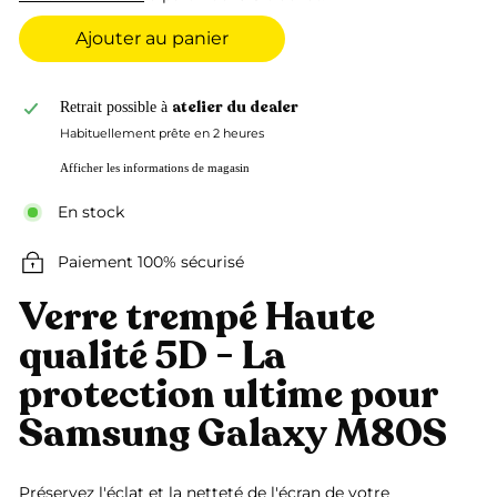
Ajouter au panier
atelier du dealer
Retrait possible à
Habituellement prête en 2 heures
Afficher les informations de magasin
En stock
Paiement 100% sécurisé
Verre trempé Haute
qualité 5D - La
protection ultime pour
Samsung Galaxy M80S
Préservez l'éclat et la netteté de l'écran de votre