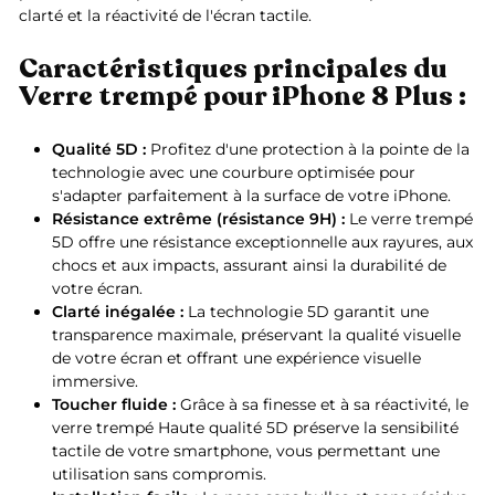
clarté et la réactivité de l'écran tactile.
Caractéristiques principales du
Verre trempé pour iPhone 8 Plus :
Qualité 5D :
Profitez d'une protection à la pointe de la
technologie avec une courbure optimisée pour
s'adapter parfaitement à la surface de votre iPhone.
Résistance extrême (résistance 9H) :
Le verre trempé
5D offre une résistance exceptionnelle aux rayures, aux
chocs et aux impacts, assurant ainsi la durabilité de
votre écran.
Clarté inégalée :
La technologie 5D garantit une
transparence maximale, préservant la qualité visuelle
de votre écran et offrant une expérience visuelle
immersive.
Toucher fluide :
Grâce à sa finesse et à sa réactivité, le
verre trempé Haute qualité 5D préserve la sensibilité
tactile de votre smartphone, vous permettant une
utilisation sans compromis.