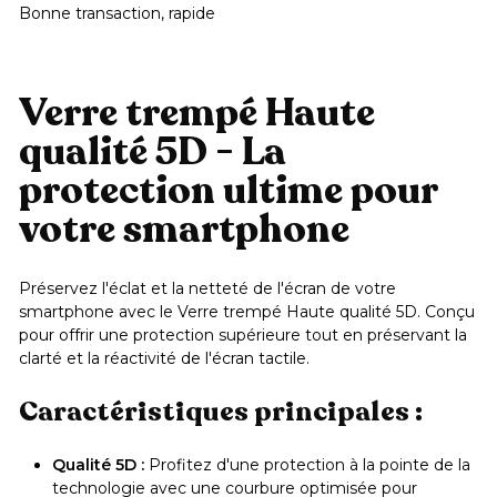
Bonne transaction, rapide
Verre trempé Haute
qualité 5D - La
protection ultime pour
votre smartphone
Préservez l'éclat et la netteté de l'écran de votre
smartphone avec le Verre trempé Haute qualité 5D. Conçu
pour offrir une protection supérieure tout en préservant la
clarté et la réactivité de l'écran tactile.
Caractéristiques principales :
Qualité 5D :
Profitez d'une protection à la pointe de la
technologie avec une courbure optimisée pour