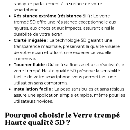
s'adapter parfaitement à la surface de votre
smartphone.
Résistance extrême (résistance 9H) :
Le verre
trempé 5D offre une résistance exceptionnelle aux
rayures, aux chocs et aux impacts, assurant ainsi la
durabilité de votre écran.
Clarté inégalée :
La technologie 5D garantit une
transparence maximale, préservant la qualité visuelle
de votre écran et offrant une expérience visuelle
immersive.
Toucher fluide :
Grâce à sa finesse et à sa réactivité, le
verre trempé Haute qualité 5D préserve la sensibilité
tactile de votre smartphone, vous permettant une
utilisation sans compromis.
Installation facile :
La pose sans bulles et sans résidus
assure une application simple et rapide, même pour les
utilisateurs novices.
Pourquoi choisir le Verre trempé
Haute qualité 5D ?