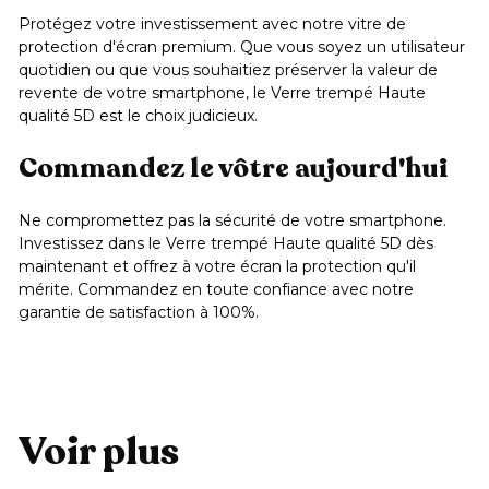
Protégez votre investissement avec notre vitre de
protection d'écran premium. Que vous soyez un utilisateur
quotidien ou que vous souhaitiez préserver la valeur de
revente de votre smartphone, le Verre trempé Haute
qualité 5D est le choix judicieux.
Commandez le vôtre aujourd'hui
Ne compromettez pas la sécurité de votre smartphone.
Investissez dans le Verre trempé Haute qualité 5D dès
maintenant et offrez à votre écran la protection qu'il
mérite. Commandez en toute confiance avec notre
garantie de satisfaction à 100%.
Voir plus