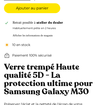
Ajouter au panier
atelier du dealer
Retrait possible à
Habituellement prête en 2 heures
Afficher les informations de magasin
10 en stock
Paiement 100% sécurisé
Verre trempé Haute
qualité 5D - La
protection ultime pour
Samsung Galaxy M30
Préservez l'éclat et la netteté de l'écran de votre