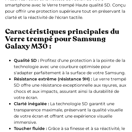
smartphone avec le Verre trempé Haute qualité 5D. Conçu
pour offrir une protection supérieure tout en préservant la
clarté et la réactivité de l'écran tactile.
Caractéristiques principales du
Verre trempé pour Samsung
Galaxy M30 :
Qualité 5D :
Profitez d'une protection à la pointe de la
technologie avec une courbure optimisée pour
s'adapter parfaitement à la surface de votre Samsung.
Résistance extrême (résistance 9H) :
Le verre trempé
5D offre une résistance exceptionnelle aux rayures, aux
chocs et aux impacts, assurant ainsi la durabilité de
votre écran.
Clarté inégalée :
La technologie 5D garantit une
transparence maximale, préservant la qualité visuelle
de votre écran et offrant une expérience visuelle
immersive.
Toucher fluide :
Grâce à sa finesse et à sa réactivité, le