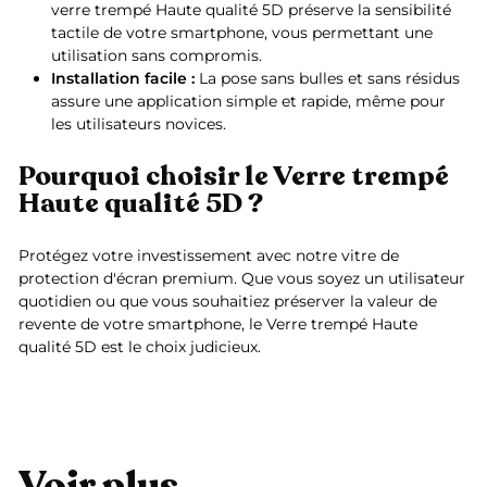
verre trempé Haute qualité 5D préserve la sensibilité
tactile de votre smartphone, vous permettant une
utilisation sans compromis.
Installation facile :
La pose sans bulles et sans résidus
assure une application simple et rapide, même pour
les utilisateurs novices.
Pourquoi choisir le Verre trempé
Haute qualité 5D ?
Protégez votre investissement avec notre vitre de
protection d'écran premium. Que vous soyez un utilisateur
quotidien ou que vous souhaitiez préserver la valeur de
revente de votre smartphone, le Verre trempé Haute
qualité 5D est le choix judicieux.
Voir plus