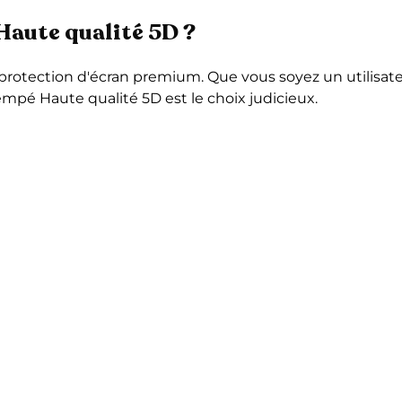
Haute qualité 5D ?
protection d'écran premium. Que vous soyez un utilisate
empé Haute qualité 5D est le choix judicieux.