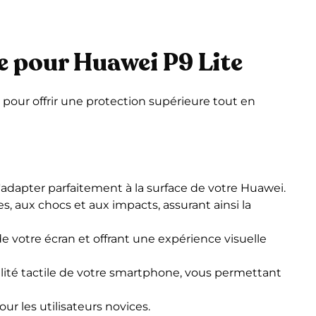
e pour Huawei P9 Lite
 pour offrir une protection supérieure tout en
'adapter parfaitement à la surface de votre Huawei.
s, aux chocs et aux impacts, assurant ainsi la
e votre écran et offrant une expérience visuelle
ibilité tactile de votre smartphone, vous permettant
r les utilisateurs novices.