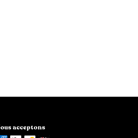
ous acceptons