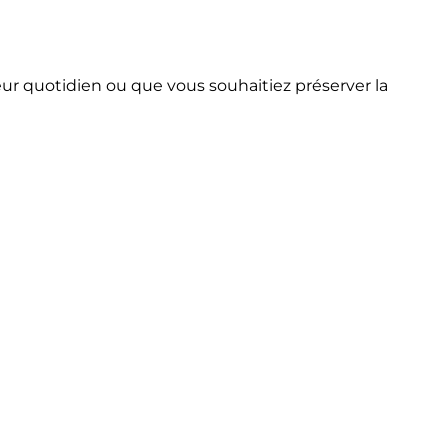
ur quotidien ou que vous souhaitiez préserver la