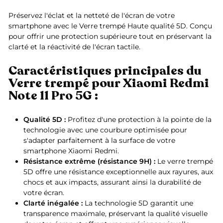
Préservez l'éclat et la netteté de l'écran de votre
smartphone avec le Verre trempé Haute qualité 5D. Conçu
pour offrir une protection supérieure tout en préservant la
clarté et la réactivité de l'écran tactile.
Caractéristiques principales du
Verre trempé pour Xiaomi Redmi
Note 11 Pro 5G :
Qualité 5D :
Profitez d'une protection à la pointe de la
technologie avec une courbure optimisée pour
s'adapter parfaitement à la surface de votre
smartphone Xiaomi Redmi.
Résistance extrême (résistance 9H) :
Le verre trempé
5D offre une résistance exceptionnelle aux rayures, aux
chocs et aux impacts, assurant ainsi la durabilité de
votre écran.
Clarté inégalée :
La technologie 5D garantit une
transparence maximale, préservant la qualité visuelle