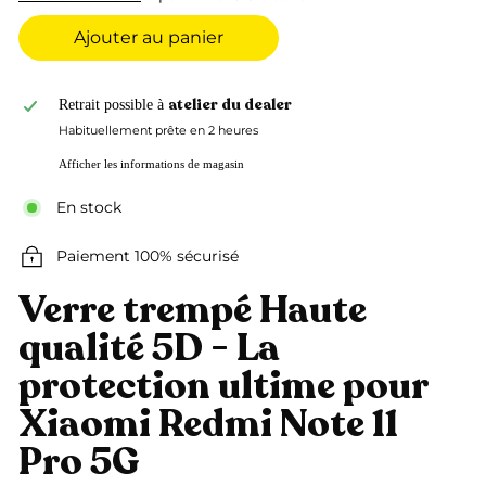
Ajouter au panier
atelier du dealer
Retrait possible à
Habituellement prête en 2 heures
Afficher les informations de magasin
En stock
Paiement 100% sécurisé
Verre trempé Haute
qualité 5D - La
protection ultime pour
Xiaomi Redmi Note 11
Pro 5G