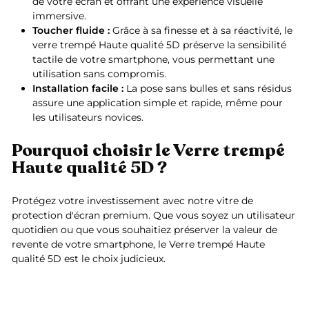
de votre écran et offrant une expérience visuelle
immersive.
Toucher fluide :
Grâce à sa finesse et à sa réactivité, le
verre trempé Haute qualité 5D préserve la sensibilité
tactile de votre smartphone, vous permettant une
utilisation sans compromis.
Installation facile :
La pose sans bulles et sans résidus
assure une application simple et rapide, même pour
les utilisateurs novices.
Pourquoi choisir le Verre trempé
Haute qualité 5D ?
Protégez votre investissement avec notre vitre de
protection d'écran premium. Que vous soyez un utilisateur
quotidien ou que vous souhaitiez préserver la valeur de
revente de votre smartphone, le Verre trempé Haute
qualité 5D est le choix judicieux.