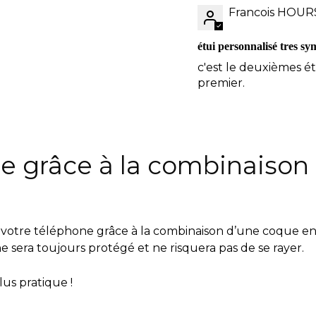
Francois HOUR
étui personnalisé tres s
c'est le deuxièmes é
premier.
e grâce à la combinaison 
otre téléphone grâce à la combinaison d’une coque en si
 sera toujours protégé et ne risquera pas de se rayer.
lus pratique !