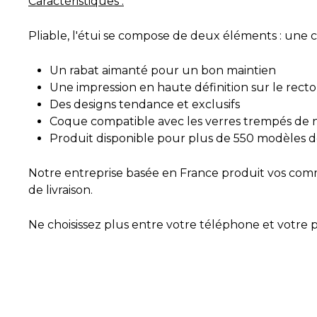
Caractéristiques :
Pliable, l'étui se compose de deux éléments : une c
Un rabat aimanté pour un bon maintien
Une impression en haute définition sur le recto
Des designs tendance et exclusifs
Coque compatible avec les verres trempés de 
Produit disponible pour plus de 550 modèles d
Notre entreprise basée en France produit vos comma
de livraison.
Ne choisissez plus entre votre téléphone et votre po