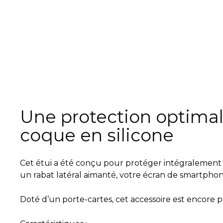
Une protection optimal
coque en silicone
Cet étui a été conçu pour protéger intégralement v
un rabat latéral aimanté, votre écran de smartphone
Doté d’un porte-cartes, cet accessoire est encore p