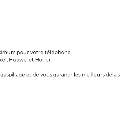
aximum pour votre téléphone.
xel, Huawei et Honor
pillage et de vous garantir les meilleurs délais