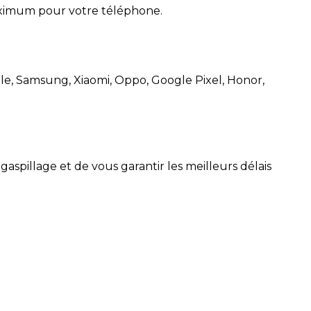
aximum pour votre téléphone.
le, Samsung, Xiaomi, Oppo, Google Pixel, Honor,
pillage et de vous garantir les meilleurs délais