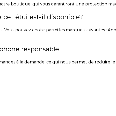
notre boutique, qui vous garantiront une protection m
cet étui est-il disponible?
. Vous pouvez choisir parmi les marques suivantes : App
éphone responsable
ndes à la demande, ce qui nous permet de réduire le gas