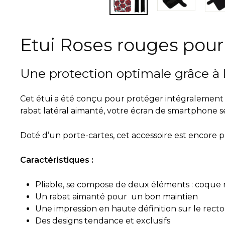
Etui Roses rouges pou
Une protection optimale grâce à 
Cet étui a été conçu pour protéger intégralement 
rabat latéral aimanté, votre écran de smartphone se
Doté d’un porte-cartes, cet accessoire est encore p
Caractéristiques :
Pliable, se compose de deux éléments : coque ro
Un rabat aimanté pour un bon maintien
Une impression en haute définition sur le recto
Des designs tendance et exclusifs