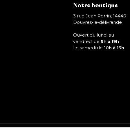
Notre boutique
3 rue Jean Perrin, 14440
Douvres-la-délivrande
Ouvert du lundi au
vendredi de
9h à 19h
Le samedi de
10h à 13h