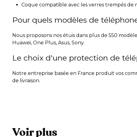
Coque compatible avec les verres trempés de 
Pour quels modèles de téléphone 
Nous proposons nos étuis dans plus de 550 modèles
Huawei, One Plus, Asus, Sony.
Le choix d'une protection de tél
Notre entreprise basée en France produit vos comma
de livraison.
Voir plus