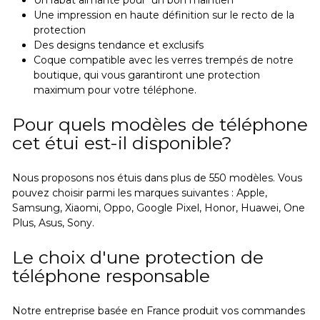
Une impression en haute définition sur le recto de la
protection
Des designs tendance et exclusifs
Coque compatible avec les verres trempés de notre
boutique, qui vous garantiront une protection
maximum pour votre téléphone.
Pour quels modèles de téléphone
cet étui est-il disponible?
Nous proposons nos étuis dans plus de 550 modèles. Vous
pouvez choisir parmi les marques suivantes : Apple,
Samsung, Xiaomi, Oppo, Google Pixel, Honor, Huawei, One
Plus, Asus, Sony.
Le choix d'une protection de
téléphone responsable
Notre entreprise basée en France produit vos commandes