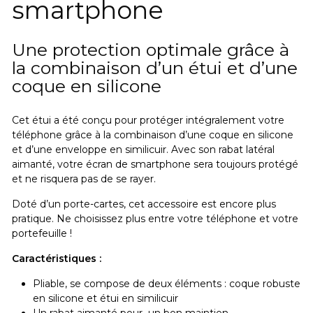
smartphone
Une protection optimale grâce à
la combinaison d’un étui et d’une
coque en silicone
Cet étui a été conçu pour protéger intégralement votre
téléphone grâce à la combinaison d’une coque en silicone
et d’une enveloppe en similicuir. Avec son rabat latéral
aimanté, votre écran de smartphone sera toujours protégé
et ne risquera pas de se rayer.
Doté d’un porte-cartes, cet accessoire est encore plus
pratique.
Ne choisissez plus entre votre téléphone et votre
portefeuille !
Caractéristiques :
Pliable, se compose de deux éléments : coque robuste
en silicone et étui en similicuir
Un rabat aimanté pour un bon maintien