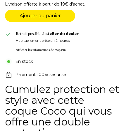
Livraison offerte
à partir de 19€ d'achat.
Ajouter au panier
atelier du dealer
Retrait possible à
Habituellement prête en 2 heures
Afficher les informations de magasin
En stock
Paiement 100% sécurisé
Cumulez protection et
style avec cette
coque Coco qui vous
offre une double