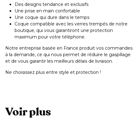
Des designs tendance et exclusifs
Une prise en main confortable
Une coque qui dure dans le temps
Coque compatible avec les verres trempés de notre
boutique, qui vous garantiront une protection
maximum pour votre téléphone.
Notre entreprise basée en France produit vos commandes
à la demande, ce qui nous permet de réduire le gaspillage
et de vous garantir les meilleurs délais de livraison.
Ne choisissez plus entre style et protection !
Voir plus
Ajouter au panier