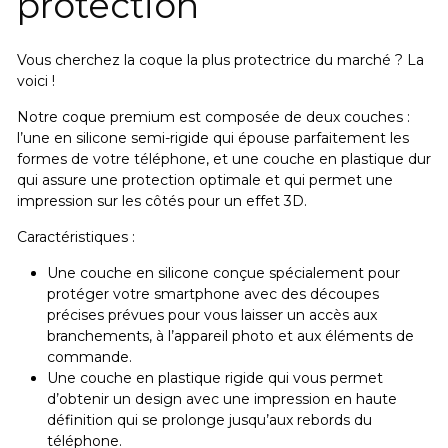
protection
Vous cherchez la coque la plus protectrice du marché ? La
voici !
Notre coque premium est composée de deux couches :
l’une en silicone semi-rigide qui épouse parfaitement les
formes de votre téléphone, et une couche en plastique dur
qui assure une protection optimale et qui permet une
impression sur les côtés pour un effet 3D.
Caractéristiques :
Une couche en silicone conçue spécialement pour
protéger votre smartphone avec des découpes
précises prévues pour vous laisser un accès aux
branchements, à l’appareil photo et aux éléments de
commande.
Une couche en plastique rigide qui vous permet
d’obtenir un design avec une impression en haute
définition qui se prolonge jusqu’aux rebords du
téléphone.