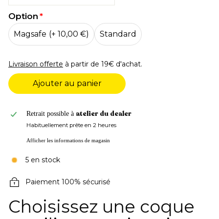
Option
Magsafe
(+ 10,00 €)
Standard
Livraison offerte
à partir de 19€ d'achat.
Ajouter au panier
atelier du dealer
Retrait possible à
Habituellement prête en 2 heures
Afficher les informations de magasin
5 en stock
Paiement 100% sécurisé
Choisissez une coque