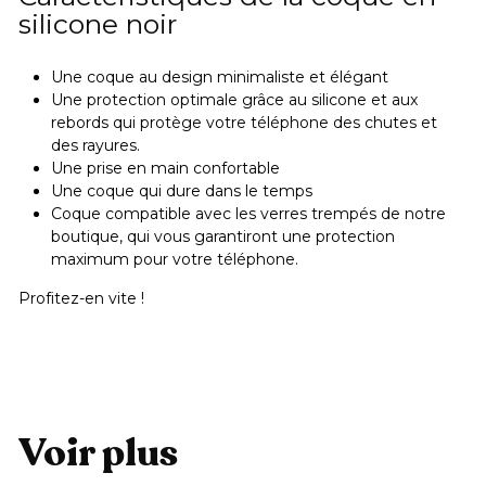
silicone noir
Une coque au design minimaliste et élégant
Une protection optimale grâce au silicone et aux
rebords qui protège votre téléphone des chutes et
des rayures.
Une prise en main confortable
Une coque qui dure dans le temps
Coque compatible avec les verres trempés de notre
boutique, qui vous garantiront une protection
maximum pour votre téléphone.
Profitez-en vite !
Voir plus