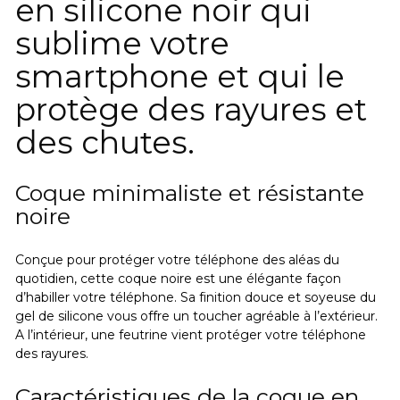
en silicone noir qui
sublime votre
smartphone et qui le
protège des rayures et
des chutes.
Coque minimaliste et résistante
noire
Conçue pour protéger votre téléphone des aléas du
quotidien, cette coque noire est une élégante façon
d’habiller votre téléphone. Sa finition douce et soyeuse du
gel de silicone vous offre un toucher agréable à l’extérieur.
A l’intérieur, une feutrine vient protéger votre téléphone
des rayures.
Caractéristiques de la coque en