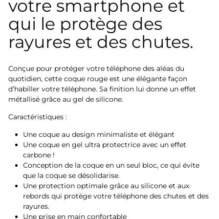
votre
smartphone
et
qui le protège des
rayures et des chutes.
Conçue pour protéger votre téléphone des aléas du
quotidien, cette coque rouge est une élégante façon
d’habiller votre téléphone. Sa finition lui donne un effet
métallisé grâce au gel de silicone.
Caractéristiques :
Une coque au design minimaliste et élégant
Une coque en gel ultra protectrice avec un effet
carbone !
Conception de la coque en un seul bloc, ce qui évite
que la coque se désolidarise.
Une protection optimale grâce au silicone et aux
rebords qui protège votre téléphone des chutes et des
rayures.
Une prise en main confortable