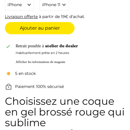
Livraison offerte
à partir de 19€ d'achat.
Ajouter au panier
atelier du dealer
Retrait possible à
Habituellement prête en 2 heures
Afficher les informations de magasin
5 en stock
Paiement 100% sécurisé
Choisissez une coque
en gel brossé rouge qui
sublime