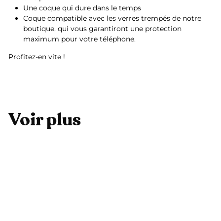
Une coque qui dure dans le temps
Coque compatible avec les verres trempés de notre
boutique, qui vous garantiront une protection
maximum pour votre téléphone.
Profitez-en vite !
Voir plus
Ajouter au panier