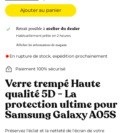
Ajouter au panier
atelier du dealer
Retrait possible à
Habituellement prête en 2 heures
Afficher les informations de magasin
En rupture de stock, expédition prochainement
Paiement 100% sécurisé
Verre trempé Haute
qualité 5D - La
protection ultime pour
Samsung Galaxy A05S
Préservez l'éclat et la netteté de l'écran de votre