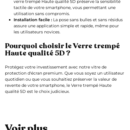
verre trempé Haute qualité 5D préserve la sensibilité
tactile de votre smartphone, vous permettant une
utilisation sans compromis.
Installation facile :
La pose sans bulles et sans résidus
assure une application simple et rapide, même pour
les utilisateurs novices.
Pourquoi choisir le Verre trempé
Haute qualité 5D ?
Protégez votre investissement avec notre vitre de
protection d'écran premium. Que vous soyez un utilisateur
quotidien ou que vous souhaitiez préserver la valeur de
revente de votre smartphone, le Verre trempé Haute
qualité 5D est le choix judicieux.
Voir plus