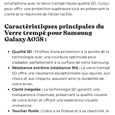
smartphone avec le Verre trempé Haute qualité 5D. Conçu
pour offrir une protection supérieure tout en préservant la
clarté et la réactivité de l'écran tactile.
Caractéristiques principales du
Verre trempé pour Samsung
Galaxy A05S :
Qualité 5D :
Profitez d'une protection à la pointe de la
technologie avec une courbure optimisée pour
s'adapter parfaitement à la surface de votre Samsung.
Résistance extrême (résistance 9H) :
Le verre trempé
5D offre une résistance exceptionnelle aux rayures, aux
chocs et aux impacts, assurant ainsi la durabilité de
votre écran.
Clarté inégalée :
La technologie 5D garantit une
transparence maximale, préservant la qualité visuelle
de votre écran et offrant une expérience visuelle
immersive.
Toucher fluide :
Grâce à sa finesse et à sa réactivité, le