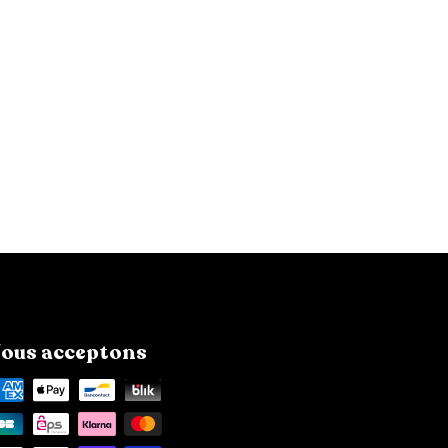
ous acceptons