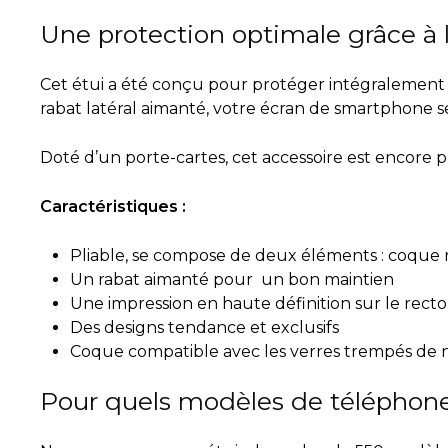
Une protection optimale grâce à 
Cet étui a été conçu pour protéger intégralement 
rabat latéral aimanté, votre écran de smartphone se
Doté d’un porte-cartes, cet accessoire est encore p
Caractéristiques :
Pliable, se compose de deux éléments : coque ro
Un rabat aimanté pour un bon maintien
Une impression en haute définition sur le recto
Des designs tendance et exclusifs
Coque compatible avec les verres trempés de 
Pour quels modèles de téléphone 