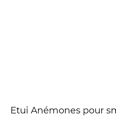
Etui Anémones pour s