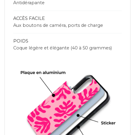
Antidérapante
ACCÈS FACILE
Aux boutons de caméra, ports de charge
POIDS
Coque légère et élégante (40 à 50 grammes)