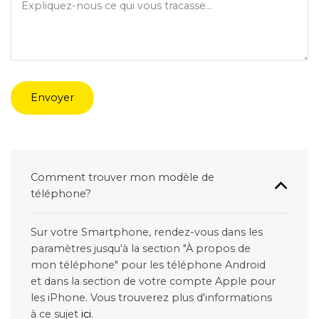
Envoyer
Comment trouver mon modèle de
téléphone?
Sur votre Smartphone, rendez-vous dans les
paramètres jusqu'à la section "À propos de
mon téléphone" pour les téléphone Android
et dans la section de votre compte Apple pour
les iPhone. Vous trouverez plus d'informations
à ce sujet
ici
.