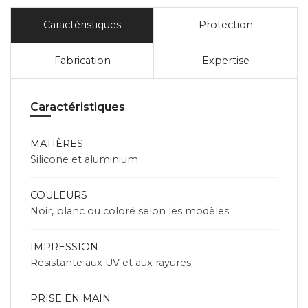
Caractéristiques
Protection
Fabrication
Expertise
Caractéristiques
MATIÈRES
Silicone et aluminium
COULEURS
Noir, blanc ou coloré selon les modèles
IMPRESSION
Résistante aux UV et aux rayures
PRISE EN MAIN