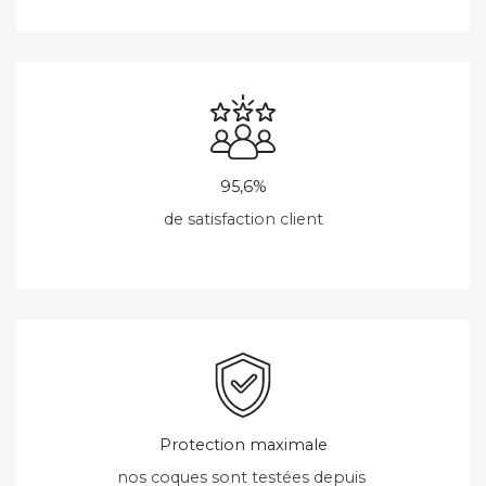
95,6%
de satisfaction client
Protection maximale
nos coques sont testées depuis