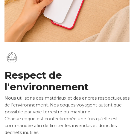
Respect de
l'environnement
Nous utilisons des matériaux et des encres respectueuses
de l'environnement. Nos coques voyagent autant que
possible par voie terrestre ou maritime.
Chaque coque est confectionnée une fois qu'elle est
commandée afin de limiter les invendus et donc les
déchets inutiles.