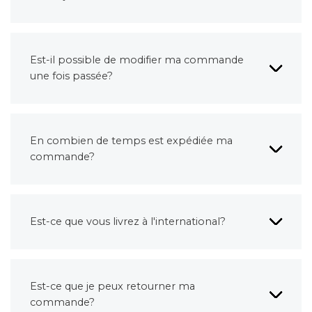
Est-il possible de modifier ma commande
une fois passée?
En combien de temps est expédiée ma
commande?
Est-ce que vous livrez à l'international?
Est-ce que je peux retourner ma
commande?