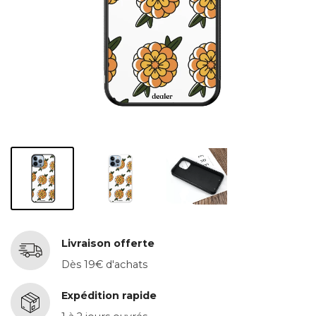
Livraison offerte
Dès 19€ d'achats
Expédition rapide