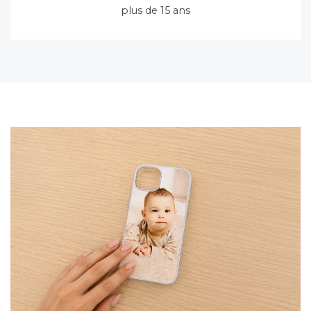
plus de 15 ans