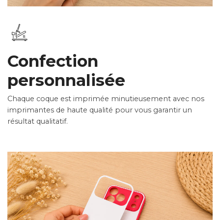
Confection
personnalisée
Chaque coque est imprimée minutieusement avec nos
imprimantes de haute qualité pour vous garantir un
résultat qualitatif.