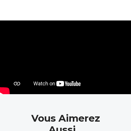
Vous Aimerez
Aussi...