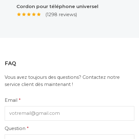
Cordon pour téléphone universel
Adapt
(1298 reviews)
FAQ
Vous avez toujours des questions? Contactez notre
service client dès maintenant !
Email
*
Question
*