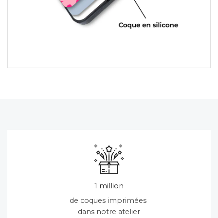
1 million
de coques imprimées
dans notre atelier