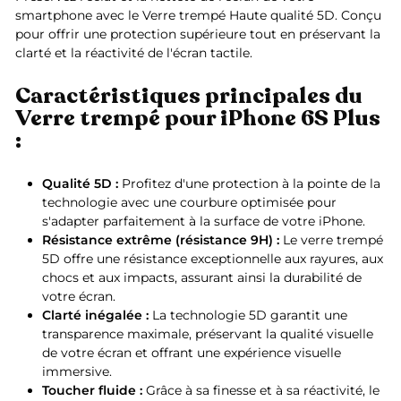
smartphone avec le Verre trempé Haute qualité 5D. Conçu
pour offrir une protection supérieure tout en préservant la
clarté et la réactivité de l'écran tactile.
Caractéristiques principales du
Verre trempé pour iPhone 6S Plus
:
Qualité 5D :
Profitez d'une protection à la pointe de la
technologie avec une courbure optimisée pour
s'adapter parfaitement à la surface de votre iPhone.
Résistance extrême (résistance 9H) :
Le verre trempé
5D offre une résistance exceptionnelle aux rayures, aux
chocs et aux impacts, assurant ainsi la durabilité de
votre écran.
Clarté inégalée :
La technologie 5D garantit une
transparence maximale, préservant la qualité visuelle
de votre écran et offrant une expérience visuelle
immersive.
Toucher fluide :
Grâce à sa finesse et à sa réactivité, le