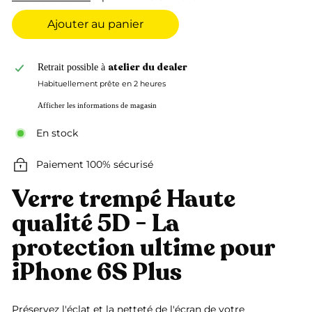
Ajouter au panier
atelier du dealer
Retrait possible à
Habituellement prête en 2 heures
Afficher les informations de magasin
En stock
Paiement 100% sécurisé
Verre trempé Haute
qualité 5D - La
protection ultime pour
iPhone 6S Plus
Préservez l'éclat et la netteté de l'écran de votre