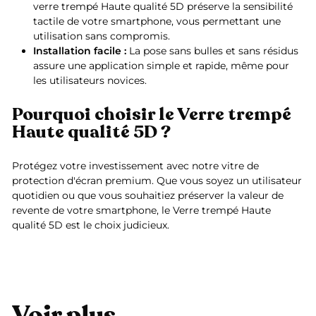
verre trempé Haute qualité 5D préserve la sensibilité
tactile de votre smartphone, vous permettant une
utilisation sans compromis.
Installation facile :
La pose sans bulles et sans résidus
assure une application simple et rapide, même pour
les utilisateurs novices.
Pourquoi choisir le Verre trempé
Haute qualité 5D ?
Protégez votre investissement avec notre vitre de
protection d'écran premium. Que vous soyez un utilisateur
quotidien ou que vous souhaitiez préserver la valeur de
revente de votre smartphone, le Verre trempé Haute
qualité 5D est le choix judicieux.
Voir plus