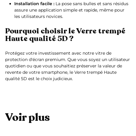
Installation facile :
La pose sans bulles et sans résidus
assure une application simple et rapide, même pour
les utilisateurs novices.
Pourquoi choisir le Verre trempé
Haute qualité 5D ?
Protégez votre investissement avec notre vitre de
protection d'écran premium. Que vous soyez un utilisateur
quotidien ou que vous souhaitiez préserver la valeur de
revente de votre smartphone, le Verre trempé Haute
qualité 5D est le choix judicieux.
Voir plus
Ajouter au panier