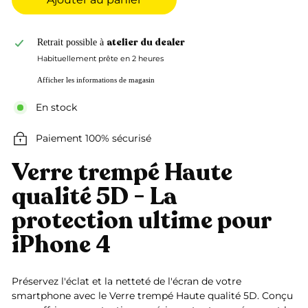
atelier du dealer
Retrait possible à
Habituellement prête en 2 heures
Afficher les informations de magasin
En stock
Paiement 100% sécurisé
Verre trempé Haute
qualité 5D - La
protection ultime pour
iPhone 4
Préservez l'éclat et la netteté de l'écran de votre
smartphone avec le Verre trempé Haute qualité 5D. Conçu