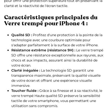
pour offrir une protection supérieure tout en préservant la
clarté et la réactivité de l'écran tactile.
Caractéristiques principales du
Verre trempé pour iPhone 4 :
Qualité 5D :
Profitez d'une protection à la pointe de la
technologie avec une courbure optimisée pour
s'adapter parfaitement à la surface de votre iPhone.
Résistance extrême (résistance 9H) :
Le verre trempé
5D offre une résistance exceptionnelle aux rayures, aux
chocs et aux impacts, assurant ainsi la durabilité de
votre écran.
Clarté inégalée :
La technologie 5D garantit une
transparence maximale, préservant la qualité visuelle
de votre écran et offrant une expérience visuelle
immersive.
Toucher fluide :
Grâce à sa finesse et à sa réactivité, le
verre trempé Haute qualité 5D préserve la sensibilité
tactile de votre smartphone, vous permettant une
utilisation sans compromis.