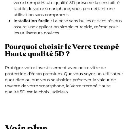
verre trempé Haute qualité 5D préserve la sensibilité
tactile de votre smartphone, vous permettant une
utilisation sans compromis.
Installation facile :
La pose sans bulles et sans résidus
assure une application simple et rapide, même pour
les utilisateurs novices.
Pourquoi choisir le Verre trempé
Haute qualité 5D ?
Protégez votre investissement avec notre vitre de
protection d'écran premium. Que vous soyez un utilisateur
quotidien ou que vous souhaitiez préserver la valeur de
revente de votre smartphone, le Verre trempé Haute
qualité 5D est le choix judicieux.
Voir plus