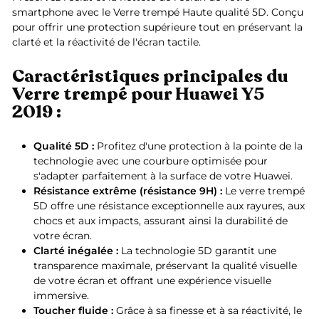
smartphone avec le Verre trempé Haute qualité 5D. Conçu
pour offrir une protection supérieure tout en préservant la
clarté et la réactivité de l'écran tactile.
Caractéristiques principales du
Verre trempé pour Huawei Y5
2019 :
Qualité 5D :
Profitez d'une protection à la pointe de la
technologie avec une courbure optimisée pour
s'adapter parfaitement à la surface de votre Huawei.
Résistance extrême (résistance 9H) :
Le verre trempé
5D offre une résistance exceptionnelle aux rayures, aux
chocs et aux impacts, assurant ainsi la durabilité de
votre écran.
Clarté inégalée :
La technologie 5D garantit une
transparence maximale, préservant la qualité visuelle
de votre écran et offrant une expérience visuelle
immersive.
Toucher fluide :
Grâce à sa finesse et à sa réactivité, le