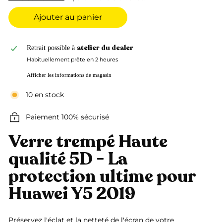
Ajouter au panier
atelier du dealer
Retrait possible à
Habituellement prête en 2 heures
Afficher les informations de magasin
10 en stock
Paiement 100% sécurisé
Verre trempé Haute
qualité 5D - La
protection ultime pour
Huawei Y5 2019
Préservez l'éclat et la netteté de l'écran de votre