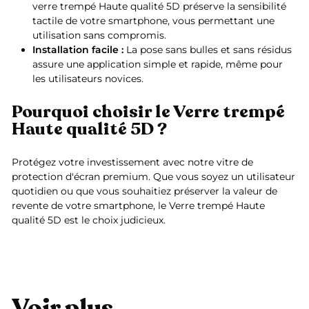
verre trempé Haute qualité 5D préserve la sensibilité
tactile de votre smartphone, vous permettant une
utilisation sans compromis.
Installation facile :
La pose sans bulles et sans résidus
assure une application simple et rapide, même pour
les utilisateurs novices.
Pourquoi choisir le Verre trempé
Haute qualité 5D ?
Protégez votre investissement avec notre vitre de
protection d'écran premium. Que vous soyez un utilisateur
quotidien ou que vous souhaitiez préserver la valeur de
revente de votre smartphone, le Verre trempé Haute
qualité 5D est le choix judicieux.
Voir plus