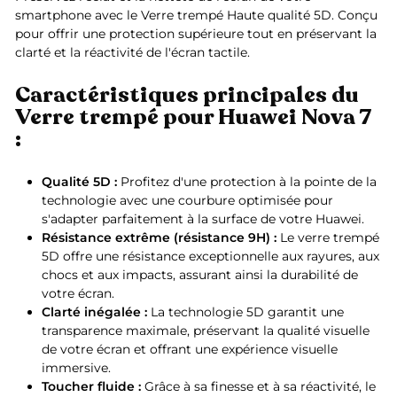
smartphone avec le Verre trempé Haute qualité 5D. Conçu
pour offrir une protection supérieure tout en préservant la
clarté et la réactivité de l'écran tactile.
Caractéristiques principales du
Verre trempé pour Huawei Nova 7
:
Qualité 5D :
Profitez d'une protection à la pointe de la
technologie avec une courbure optimisée pour
s'adapter parfaitement à la surface de votre Huawei.
Résistance extrême (résistance 9H) :
Le verre trempé
5D offre une résistance exceptionnelle aux rayures, aux
chocs et aux impacts, assurant ainsi la durabilité de
votre écran.
Clarté inégalée :
La technologie 5D garantit une
transparence maximale, préservant la qualité visuelle
de votre écran et offrant une expérience visuelle
immersive.
Toucher fluide :
Grâce à sa finesse et à sa réactivité, le