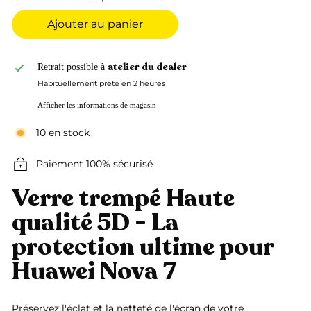
Ajouter au panier
atelier du dealer
Retrait possible à
Habituellement prête en 2 heures
Afficher les informations de magasin
10 en stock
Paiement 100% sécurisé
Verre trempé Haute
qualité 5D - La
protection ultime pour
Huawei Nova 7
Préservez l'éclat et la netteté de l'écran de votre