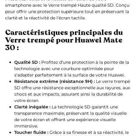
smartphone avec le Verre trempé Haute qualité 5D. Conçu
pour offrir une protection supérieure tout en préservant la
clarté et la réactivité de l'écran tactile.
Caractéristiques principales du
Verre trempé pour Huawei Mate
30 :
Qualité 5D :
Profitez d'une protection à la pointe de la
technologie avec une courbure optimisée pour
s'adapter parfaitement à la surface de votre Huawei.
Résistance extrême (résistance 9H) :
Le verre trempé
5D offre une résistance exceptionnelle aux rayures, aux
chocs et aux impacts, assurant ainsi la durabilité de
votre écran.
Clarté inégalée :
La technologie 5D garantit une
transparence maximale, préservant la qualité visuelle
de votre écran et offrant une expérience visuelle
immersive.
Toucher fluide :
Grâce à sa finesse et à sa réactivité, le