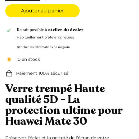
Ajouter au panier
atelier du dealer
Retrait possible à
Habituellement prête en 2 heures
Afficher les informations de magasin
10 en stock
Paiement 100% sécurisé
Verre trempé Haute
qualité 5D - La
protection ultime pour
Huawei Mate 30
Préservez l'éclat et la netteté de l'écran de votre