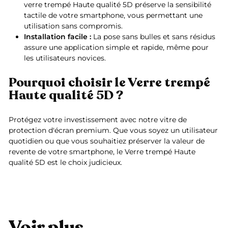
verre trempé Haute qualité 5D préserve la sensibilité
tactile de votre smartphone, vous permettant une
utilisation sans compromis.
Installation facile :
La pose sans bulles et sans résidus
assure une application simple et rapide, même pour
les utilisateurs novices.
Pourquoi choisir le Verre trempé
Haute qualité 5D ?
Protégez votre investissement avec notre vitre de
protection d'écran premium. Que vous soyez un utilisateur
quotidien ou que vous souhaitiez préserver la valeur de
revente de votre smartphone, le Verre trempé Haute
qualité 5D est le choix judicieux.
Voir plus