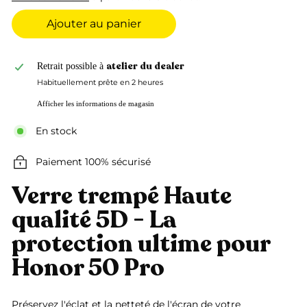
Ajouter au panier
atelier du dealer
Retrait possible à
Habituellement prête en 2 heures
Afficher les informations de magasin
En stock
Paiement 100% sécurisé
Verre trempé Haute
qualité 5D - La
protection ultime pour
Honor 50 Pro
Préservez l'éclat et la netteté de l'écran de votre