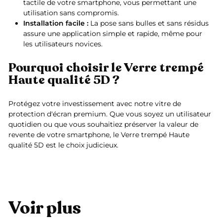
tactile de votre smartphone, vous permettant une
utilisation sans compromis.
Installation facile :
La pose sans bulles et sans résidus
assure une application simple et rapide, même pour
les utilisateurs novices.
Pourquoi choisir le Verre trempé
Haute qualité 5D ?
Protégez votre investissement avec notre vitre de
protection d'écran premium. Que vous soyez un utilisateur
quotidien ou que vous souhaitiez préserver la valeur de
revente de votre smartphone, le Verre trempé Haute
qualité 5D est le choix judicieux.
Voir plus