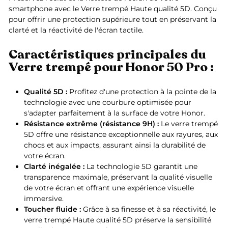
smartphone avec le Verre trempé Haute qualité 5D. Conçu
pour offrir une protection supérieure tout en préservant la
clarté et la réactivité de l'écran tactile.
Caractéristiques principales du
Verre trempé pour Honor 50 Pro :
Qualité 5D :
Profitez d'une protection à la pointe de la
technologie avec une courbure optimisée pour
s'adapter parfaitement à la surface de votre Honor.
Résistance extrême (résistance 9H) :
Le verre trempé
5D offre une résistance exceptionnelle aux rayures, aux
chocs et aux impacts, assurant ainsi la durabilité de
votre écran.
Clarté inégalée :
La technologie 5D garantit une
transparence maximale, préservant la qualité visuelle
de votre écran et offrant une expérience visuelle
immersive.
Toucher fluide :
Grâce à sa finesse et à sa réactivité, le
verre trempé Haute qualité 5D préserve la sensibilité