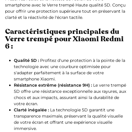
smartphone avec le Verre trempé Haute qualité 5D. Conçu
pour offrir une protection supérieure tout en préservant la
clarté et la réactivité de l'écran tactile.
Caractéristiques principales du
Verre trempé pour Xiaomi Redmi
6 :
Qualité 5D :
Profitez d'une protection à la pointe de la
technologie avec une courbure optimisée pour
s'adapter parfaitement à la surface de votre
smartphone Xiaomi.
Résistance extrême (résistance 9H) :
Le verre trempé
5D offre une résistance exceptionnelle aux rayures, aux
chocs et aux impacts, assurant ainsi la durabilité de
votre écran.
Clarté inégalée :
La technologie 5D garantit une
transparence maximale, préservant la qualité visuelle
de votre écran et offrant une expérience visuelle
immersive.