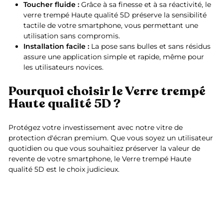
Toucher fluide :
Grâce à sa finesse et à sa réactivité, le
verre trempé Haute qualité 5D préserve la sensibilité
tactile de votre smartphone, vous permettant une
utilisation sans compromis.
Installation facile :
La pose sans bulles et sans résidus
assure une application simple et rapide, même pour
les utilisateurs novices.
Pourquoi choisir le Verre trempé
Haute qualité 5D ?
Protégez votre investissement avec notre vitre de
protection d'écran premium. Que vous soyez un utilisateur
quotidien ou que vous souhaitiez préserver la valeur de
revente de votre smartphone, le Verre trempé Haute
qualité 5D est le choix judicieux.