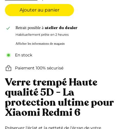
Ajouter au panier
atelier du dealer
Retrait possible à
Habituellement prête en 2 heures
Afficher les informations de magasin
En stock
Paiement 100% sécurisé
Verre trempé Haute
qualité 5D - La
protection ultime pour
Xiaomi Redmi 6
Préservez l'éclat et la netteté de l'écran de votre