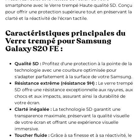
smartphone avec le Verre trempé Haute qualité 5D. Conçu
pour offrir une protection supérieure tout en préservant la
clarté et la réactivité de l'écran tactile.
Caractéristiques principales du
Verre trempé pour Samsung
Galaxy S20 FE :
Qualité 5D :
Profitez d'une protection à la pointe de la
technologie avec une courbure optimisée pour
s'adapter parfaitement à la surface de votre Samsung.
Résistance extrême (résistance 9H) :
Le verre trempé
5D offre une résistance exceptionnelle aux rayures, aux
chocs et aux impacts, assurant ainsi la durabilité de
votre écran.
Clarté inégalée :
La technologie 5D garantit une
transparence maximale, préservant la qualité visuelle
de votre écran et offrant une expérience visuelle
immersive.
Toucher fluide :
Grâce à sa finesse et à sa réactivité, le