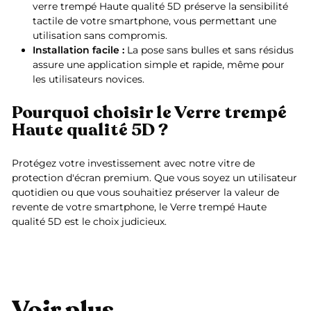
verre trempé Haute qualité 5D préserve la sensibilité
tactile de votre smartphone, vous permettant une
utilisation sans compromis.
Installation facile :
La pose sans bulles et sans résidus
assure une application simple et rapide, même pour
les utilisateurs novices.
Pourquoi choisir le Verre trempé
Haute qualité 5D ?
Protégez votre investissement avec notre vitre de
protection d'écran premium. Que vous soyez un utilisateur
quotidien ou que vous souhaitiez préserver la valeur de
revente de votre smartphone, le Verre trempé Haute
qualité 5D est le choix judicieux.
Voir plus