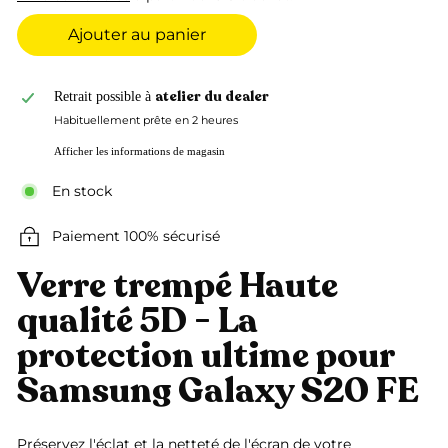
Ajouter au panier
atelier du dealer
Retrait possible à
Habituellement prête en 2 heures
Afficher les informations de magasin
En stock
Paiement 100% sécurisé
Verre trempé Haute
qualité 5D - La
protection ultime pour
Samsung Galaxy S20 FE
Préservez l'éclat et la netteté de l'écran de votre