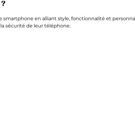
 ?
artphone en alliant style, fonctionnalité et personnalisa
la sécurité de leur téléphone.