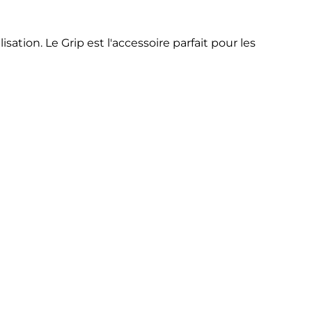
tion. Le Grip est l'accessoire parfait pour les