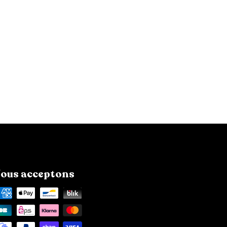
ous acceptons