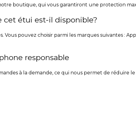
notre boutique, qui vous garantiront une protection m
cet étui est-il disponible?
. Vous pouvez choisir parmi les marques suivantes : App
éphone responsable
ndes à la demande, ce qui nous permet de réduire le gas