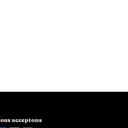
ous acceptons