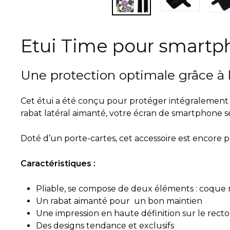
Etui Time pour smart
Une protection optimale grâce à 
Cet étui a été conçu pour protéger intégralement 
rabat latéral aimanté, votre écran de smartphone se
Doté d’un porte-cartes, cet accessoire est encore p
Caractéristiques :
Pliable, se compose de deux éléments : coque ro
Un rabat aimanté pour un bon maintien
Une impression en haute définition sur le recto
Des designs tendance et exclusifs