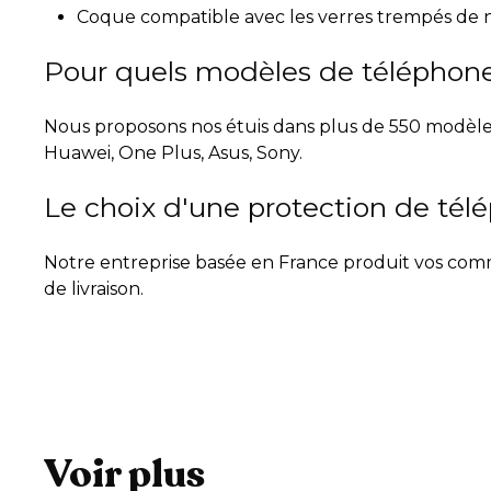
Coque compatible avec les verres trempés de 
Pour quels modèles de téléphone 
Nous proposons nos étuis dans plus de 550 modèles
Huawei, One Plus, Asus, Sony.
Le choix d'une protection de tél
Notre entreprise basée en France produit vos comma
de livraison.
Voir plus