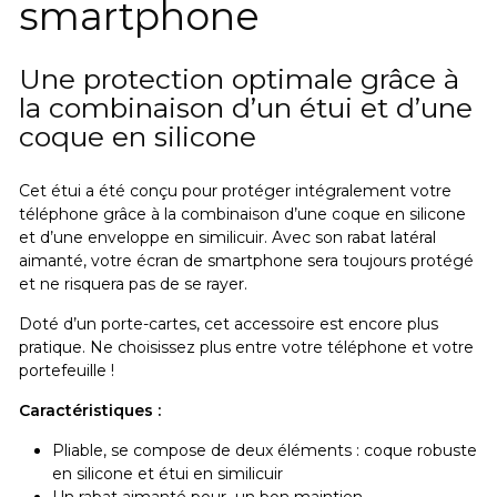
smartphone
Une protection optimale grâce à
la combinaison d’un étui et d’une
coque en silicone
Cet étui a été conçu pour protéger intégralement votre
téléphone grâce à la combinaison d’une coque en silicone
et d’une enveloppe en similicuir. Avec son rabat latéral
aimanté, votre écran de smartphone sera toujours protégé
et ne risquera pas de se rayer.
Doté d’un porte-cartes, cet accessoire est encore plus
pratique.
Ne choisissez plus entre votre téléphone et votre
portefeuille !
Caractéristiques :
Pliable, se compose de deux éléments : coque robuste
en silicone et étui en similicuir
Un rabat aimanté pour un bon maintien