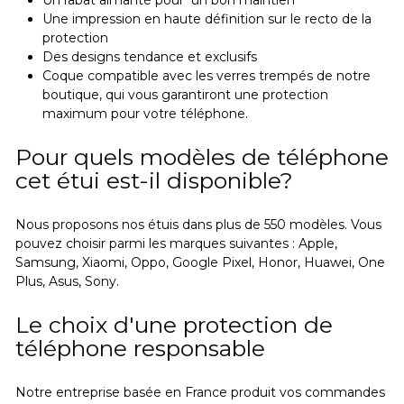
Une impression en haute définition sur le recto de la
protection
Des designs tendance et exclusifs
Coque compatible avec les verres trempés de notre
boutique, qui vous garantiront une protection
maximum pour votre téléphone.
Pour quels modèles de téléphone
cet étui est-il disponible?
Nous proposons nos étuis dans plus de 550 modèles. Vous
pouvez choisir parmi les marques suivantes : Apple,
Samsung, Xiaomi, Oppo, Google Pixel, Honor, Huawei, One
Plus, Asus, Sony.
Le choix d'une protection de
téléphone responsable
Notre entreprise basée en France produit vos commandes