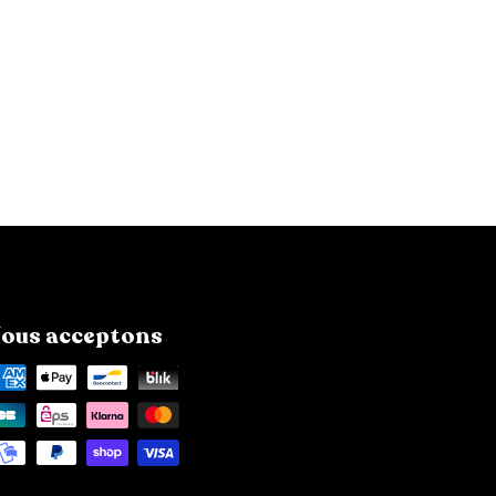
ous acceptons