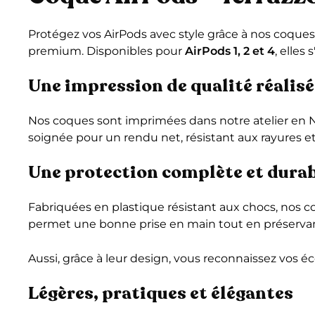
Protégez vos AirPods avec style grâce à nos coqu
premium. Disponibles pour
AirPods 1, 2 et 4
, elles
Une impression de qualité réalisé
Nos coques sont imprimées dans notre atelier en N
soignée pour un rendu net, résistant aux rayures 
Une protection complète et dura
Fabriquées en plastique résistant aux chocs, nos co
permet une bonne prise en main tout en préservant 
Aussi, grâce à leur design, vous reconnaissez vos éc
Légères, pratiques et élégantes