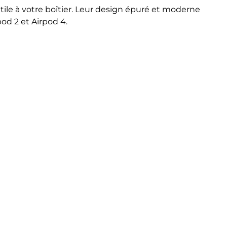
utile à votre boîtier. Leur design épuré et moderne
pod 2 et Airpod 4.