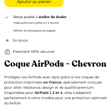
Ajouter au panier
atelier du dealer
Retrait possible à
Habituellement prête en 2 heures
Afficher les informations de magasin
En stock
Paiement 100% sécurisé
Coque AirPods - Chevron
Protégez vos AirPods avec style grâce à nos coques de
protection imprimées
en France
, spécialement conçues
pour allier résistance, design et de qualité premium.
Disponibles pour
AirPods 1, 2 et 4
, elles s'adaptent
parfaitement à votre modèle pour une protection optimale
du boîtier.