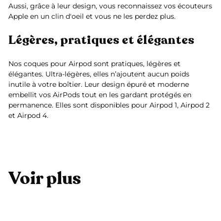
Aussi, grâce à leur design, vous reconnaissez vos écouteurs
Apple en un clin d'oeil et vous ne les perdez plus.
Légères, pratiques et élégantes
Nos coques pour Airpod sont pratiques, légères et
élégantes.
Ultra-légères, elles n’ajoutent aucun poids
inutile à votre boîtier. Leur design épuré et moderne
embellit vos AirPods tout en les gardant protégés en
permanence. Elles sont disponibles pour Airpod 1, Airpod 2
et Airpod 4.
Voir plus
Ajouter au panier