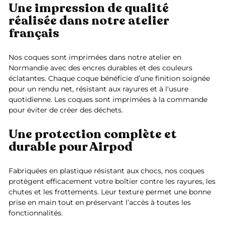
Une impression de qualité
réalisée dans notre atelier
français
Nos coques sont imprimées dans notre atelier en
Normandie avec des encres durables et des couleurs
éclatantes. Chaque coque bénéficie d’une finition soignée
pour un rendu net, résistant aux rayures et à l'usure
quotidienne. Les coques sont imprimées à la commande
pour éviter de créer des déchets.
Une protection complète et
durable pour Airpod
Fabriquées en plastique résistant aux chocs, nos coques
protègent efficacement votre boîtier contre les rayures, les
chutes et les frottements. Leur texture permet une bonne
prise en main tout en préservant l’accès à toutes les
fonctionnalités.