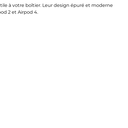
utile à votre boîtier. Leur design épuré et moderne
pod 2 et Airpod 4.