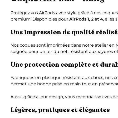
Protégez vos AirPods avec style grâce à nos coqu
premium. Disponibles pour
AirPods 1, 2 et 4
, elles
Une impression de qualité réalisé
Nos coques sont imprimées dans notre atelier en N
soignée pour un rendu net, résistant aux rayures 
Une protection complète et dura
Fabriquées en plastique résistant aux chocs, nos co
permet une bonne prise en main tout en préservant 
Aussi, grâce à leur design, vous reconnaissez vos éc
Légères, pratiques et élégantes