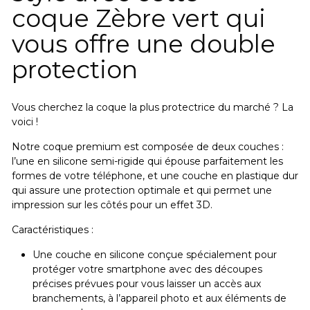
coque Zèbre vert qui
vous offre une double
protection
Vous cherchez la coque la plus protectrice du marché ? La
voici !
Notre coque premium est composée de deux couches :
l’une en silicone semi-rigide qui épouse parfaitement les
formes de votre téléphone, et une couche en plastique dur
qui assure une protection optimale et qui permet une
impression sur les côtés pour un effet 3D.
Caractéristiques :
Une couche en silicone conçue spécialement pour
protéger votre smartphone avec des découpes
précises prévues pour vous laisser un accès aux
branchements, à l’appareil photo et aux éléments de