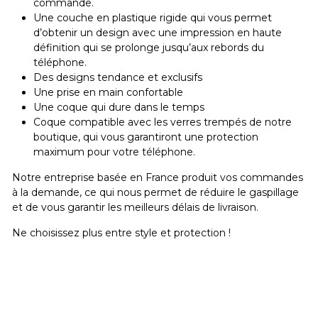
commande.
Une couche en plastique rigide qui vous permet
d’obtenir un design avec une impression en haute
définition qui se prolonge jusqu’aux rebords du
téléphone.
Des designs tendance et exclusifs
Une prise en main confortable
Une coque qui dure dans le temps
Coque compatible avec les verres trempés de notre
boutique, qui vous garantiront une protection
maximum pour votre téléphone.
Notre entreprise basée en France produit vos commandes
à la demande, ce qui nous permet de réduire le gaspillage
et de vous garantir les meilleurs délais de livraison.
Ne choisissez plus entre style et protection !