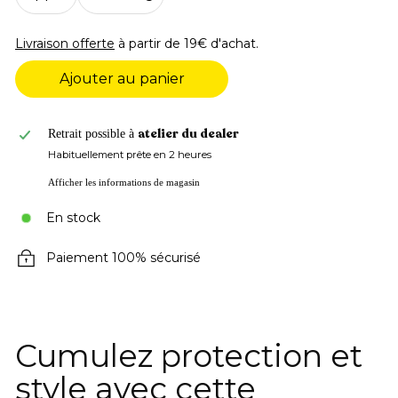
Livraison offerte
à partir de 19€ d'achat.
Ajouter au panier
atelier du dealer
Retrait possible à
Habituellement prête en 2 heures
Afficher les informations de magasin
En stock
Paiement 100% sécurisé
Cumulez protection et
style avec cette