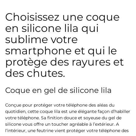
Choisissez une coque
en silicone lila qui
sublime votre
smartphone et qui le
protège des rayures et
des chutes.
Coque en gel de silicone lila
Conçue pour protéger votre téléphone des aléas du
quotidien, cette coque lila est une élégante façon d’habiller
votre téléphone. Sa finition douce et soyeuse du gel de
silicone vous offre un toucher agréable à l’extérieur. A
l’intérieur, une feutrine vient protéger votre téléphone des