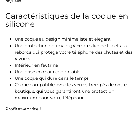
rayures.
Caractéristiques de la coque en
silicone
Une coque au design minimaliste et élégant
Une protection optimale grâce au silicone lila et aux
rebords qui protège votre téléphone des chutes et des
rayures.
Intérieur en feutrine
Une prise en main confortable
Une coque qui dure dans le temps
Coque compatible avec les verres trempés de notre
boutique, qui vous garantiront une protection
maximum pour votre téléphone.
Profitez-en vite !