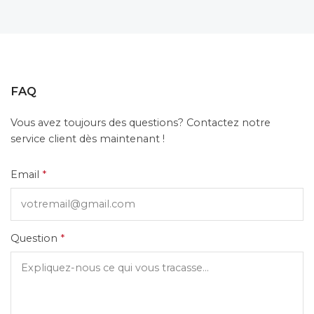
FAQ
Vous avez toujours des questions? Contactez notre
service client dès maintenant !
Email
*
Question
*