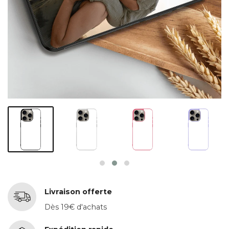
Livraison offerte
Dès 19€ d'achats