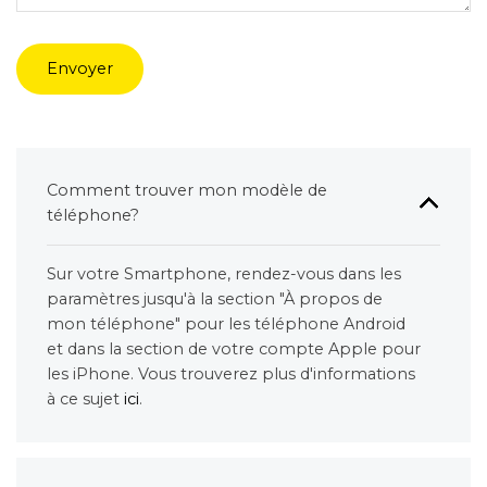
Envoyer
Comment trouver mon modèle de
téléphone?
Sur votre Smartphone, rendez-vous dans les
paramètres jusqu'à la section "À propos de
mon téléphone" pour les téléphone Android
et dans la section de votre compte Apple pour
les iPhone. Vous trouverez plus d'informations
à ce sujet
ici
.