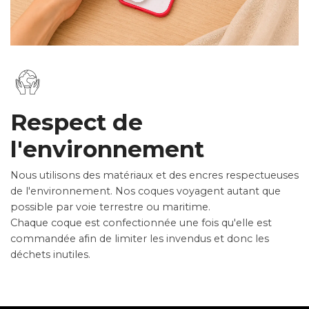
Respect de
l'environnement
Nous utilisons des matériaux et des encres respectueuses
de l'environnement. Nos coques voyagent autant que
possible par voie terrestre ou maritime.
Chaque coque est confectionnée une fois qu'elle est
commandée afin de limiter les invendus et donc les
déchets inutiles.