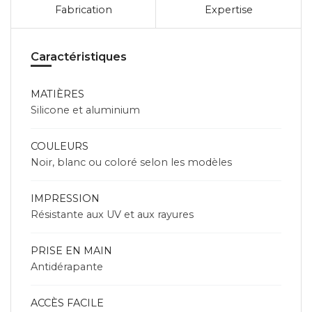
Fabrication
Expertise
Caractéristiques
MATIÈRES
Silicone et aluminium
COULEURS
Noir, blanc ou coloré selon les modèles
IMPRESSION
Résistante aux UV et aux rayures
PRISE EN MAIN
Antidérapante
ACCÈS FACILE