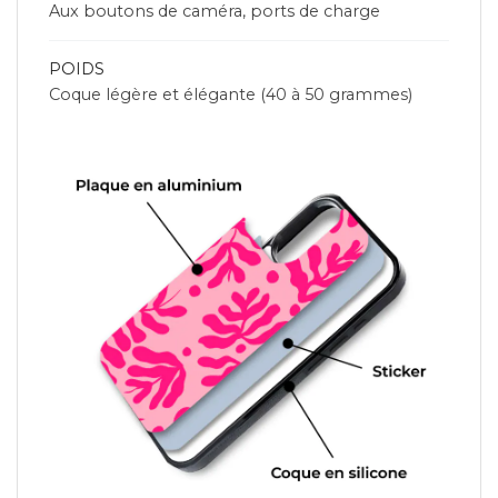
Aux boutons de caméra, ports de charge
POIDS
Coque légère et élégante (40 à 50 grammes)