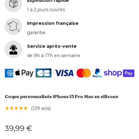
Expédition rapide
1 à 2 jours ouvrés
Impression française
garantie
Service après-vente
de 9h à 17h en semaine
Coque personnalisée iPhone 15 Pro Max en silicone
(129 avis)
39,99 €