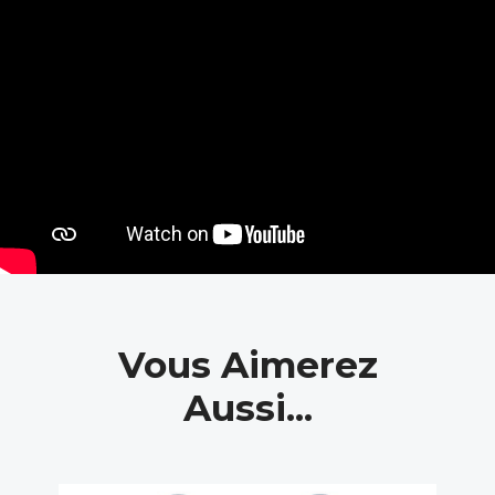
Vous Aimerez
Aussi...