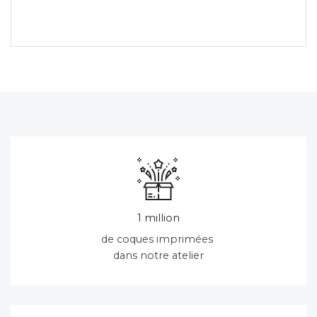
1 million
de coques imprimées
dans notre atelier