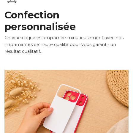
Confection
personnalisée
Chaque coque est imprimée minutieusement avec nos
imprimantes de haute qualité pour vous garantir un
résultat qualitatif.