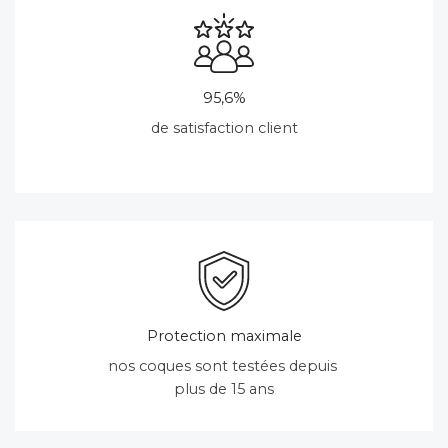
95,6%
de satisfaction client
Protection maximale
nos coques sont testées depuis
plus de 15 ans