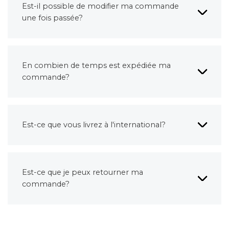
Est-il possible de modifier ma commande
une fois passée?
En combien de temps est expédiée ma
commande?
Est-ce que vous livrez à l'international?
Est-ce que je peux retourner ma
commande?