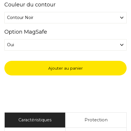
Couleur du contour
Option MagSafe
Ajouter au panier
Caractéristiques
Protection