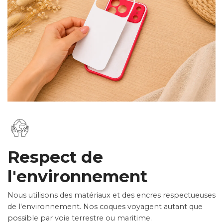
Respect de
l'environnement
Nous utilisons des matériaux et des encres respectueuses
de l'environnement. Nos coques voyagent autant que
possible par voie terrestre ou maritime.