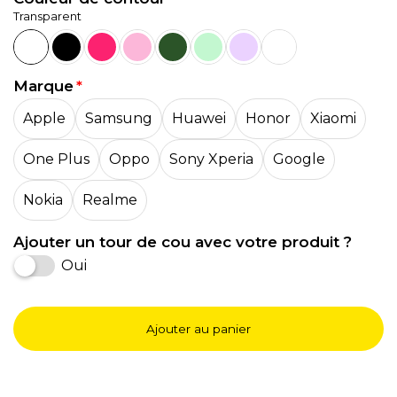
Transparent
Marque
Apple
Samsung
Huawei
Honor
Xiaomi
One Plus
Oppo
Sony Xperia
Google
Nokia
Realme
Ajouter un tour de cou avec votre produit ?
Oui
Ajouter au panier