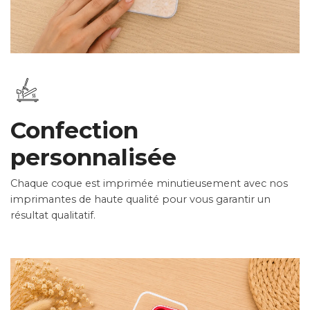
Confection
personnalisée
Chaque coque est imprimée minutieusement avec nos
imprimantes de haute qualité pour vous garantir un
résultat qualitatif.