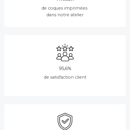
de coques imprimées
dans notre atelier
95,6%
de satisfaction client