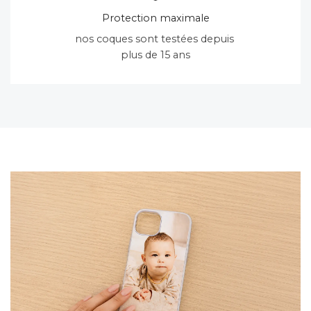
Protection maximale
nos coques sont testées depuis
plus de 15 ans