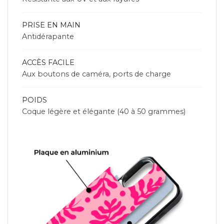
PRISE EN MAIN
Antidérapante
ACCÈS FACILE
Aux boutons de caméra, ports de charge
POIDS
Coque légère et élégante (40 à 50 grammes)