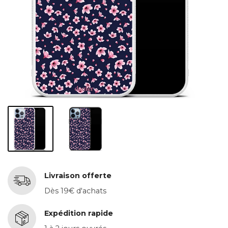
Livraison offerte
Dès 19€ d'achats
Expédition rapide