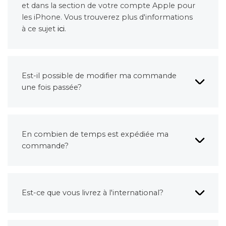
et dans la section de votre compte Apple pour
les iPhone. Vous trouverez plus d'informations
à ce sujet
ici
.
Est-il possible de modifier ma commande
une fois passée?
En combien de temps est expédiée ma
commande?
Est-ce que vous livrez à l'international?