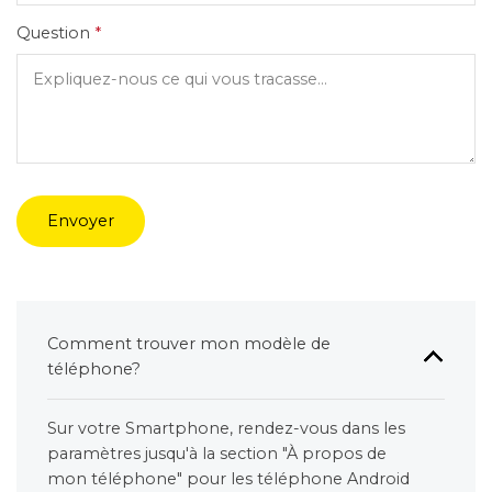
Question
*
Envoyer
Comment trouver mon modèle de
téléphone?
Sur votre Smartphone, rendez-vous dans les
paramètres jusqu'à la section "À propos de
mon téléphone" pour les téléphone Android