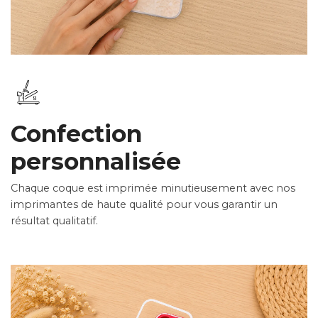
Confection
personnalisée
Chaque coque est imprimée minutieusement avec nos
imprimantes de haute qualité pour vous garantir un
résultat qualitatif.