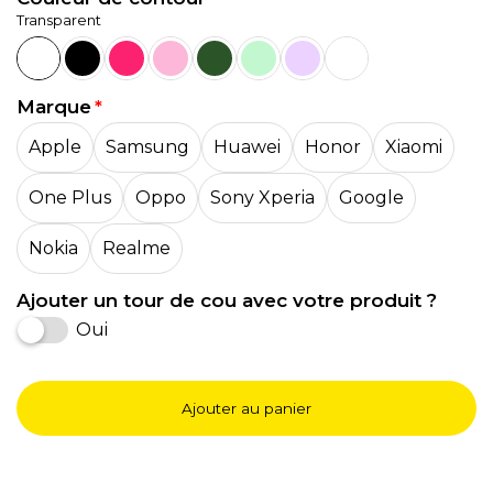
Transparent
Marque
Apple
Samsung
Huawei
Honor
Xiaomi
One Plus
Oppo
Sony Xperia
Google
Nokia
Realme
Ajouter un tour de cou avec votre produit ?
Oui
Ajouter au panier