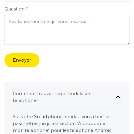
Question
*
Envoyer
Comment trouver mon modèle de
téléphone?
Sur votre Smartphone, rendez-vous dans les
paramètres jusqu'à la section "À propos de
mon téléphone" pour les téléphone Android