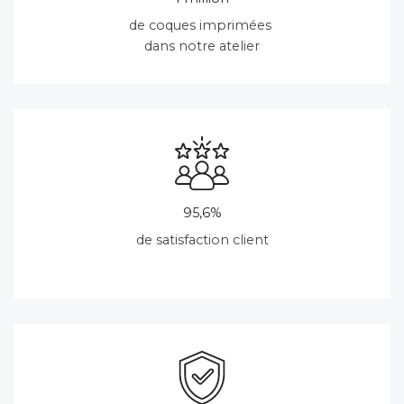
de coques imprimées
dans notre atelier
95,6%
de satisfaction client