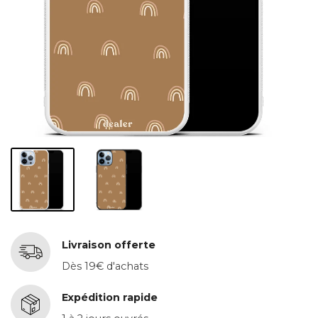
Livraison offerte
Dès 19€ d'achats
Expédition rapide