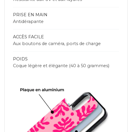
PRISE EN MAIN
Antidérapante
ACCÈS FACILE
Aux boutons de caméra, ports de charge
POIDS
Coque légère et élégante (40 à 50 grammes)