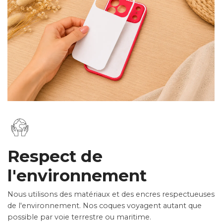
Respect de
l'environnement
Nous utilisons des matériaux et des encres respectueuses
de l'environnement. Nos coques voyagent autant que
possible par voie terrestre ou maritime.