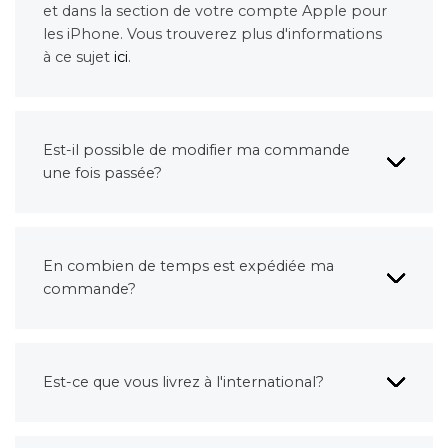
et dans la section de votre compte Apple pour
les iPhone. Vous trouverez plus d'informations
à ce sujet
ici
.
Est-il possible de modifier ma commande
une fois passée?
En combien de temps est expédiée ma
commande?
Est-ce que vous livrez à l'international?