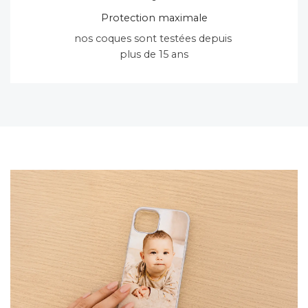
Protection maximale
nos coques sont testées depuis
plus de 15 ans