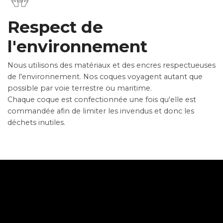
Respect de
l'environnement
Nous utilisons des matériaux et des encres respectueuses
de l'environnement. Nos coques voyagent autant que
possible par voie terrestre ou maritime.
Chaque coque est confectionnée une fois qu'elle est
commandée afin de limiter les invendus et donc les
déchets inutiles.