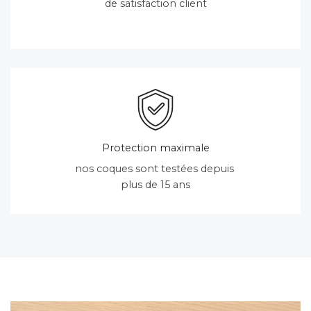
de satisfaction client
Protection maximale
nos coques sont testées depuis
plus de 15 ans