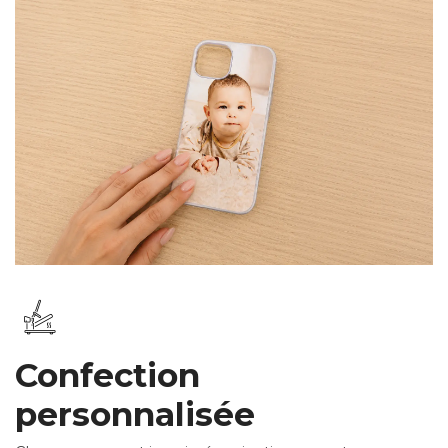
Confection
personnalisée