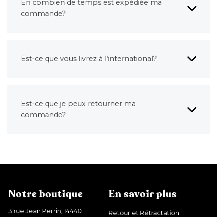
En combien de temps est expédiée ma
commande?
Est-ce que vous livrez à l'international?
Est-ce que je peux retourner ma
commande?
Notre boutique
En savoir plus
3 rue Jean Perrin, 14440
Retour et Rétractation