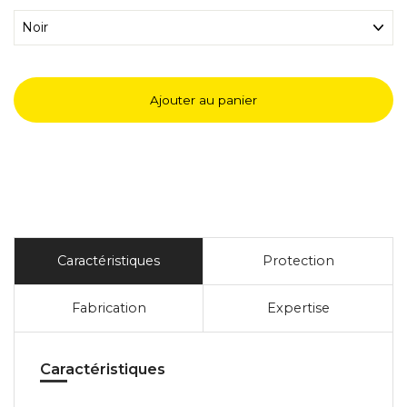
Ajouter au panier
Caractéristiques
Protection
Fabrication
Expertise
Caractéristiques