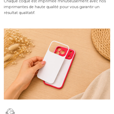
Chaque coque est imprimée minutieusement avec nos
imprimantes de haute qualité pour vous garantir un
résultat qualitatif.