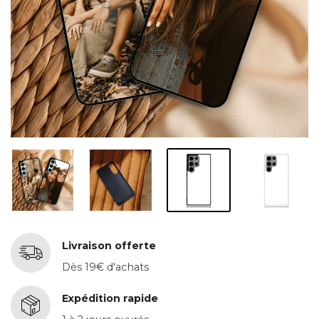
Livraison offerte
Dès 19€ d'achats
Expédition rapide