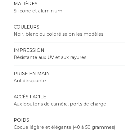
MATIÈRES
Silicone et aluminium
COULEURS
Noir, blanc ou coloré selon les modèles
IMPRESSION
Résistante aux UV et aux rayures
PRISE EN MAIN
Antidérapante
ACCÈS FACILE
Aux boutons de caméra, ports de charge
POIDS
Coque légère et élégante (40 à 50 grammes)