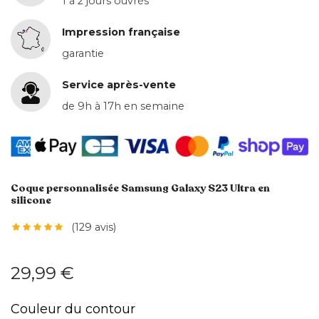
1 à 2 jours ouvrés
Impression française
garantie
Service après-vente
de 9h à 17h en semaine
Coque personnalisée Samsung Galaxy S23 Ultra en
silicone
(129 avis)
29,99 €
Couleur du contour