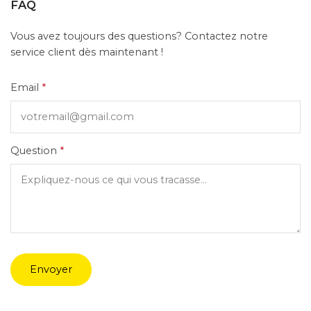
FAQ
Vous avez toujours des questions? Contactez notre
service client dès maintenant !
Email
*
Question
*
Envoyer