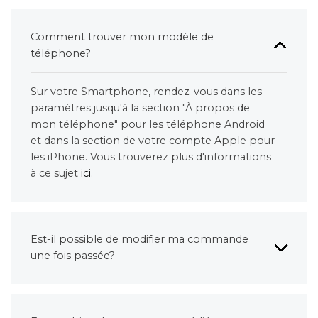
Comment trouver mon modèle de
téléphone?
Sur votre Smartphone, rendez-vous dans les
paramètres jusqu'à la section "À propos de
mon téléphone" pour les téléphone Android
et dans la section de votre compte Apple pour
les iPhone. Vous trouverez plus d'informations
à ce sujet
ici
.
Est-il possible de modifier ma commande
une fois passée?