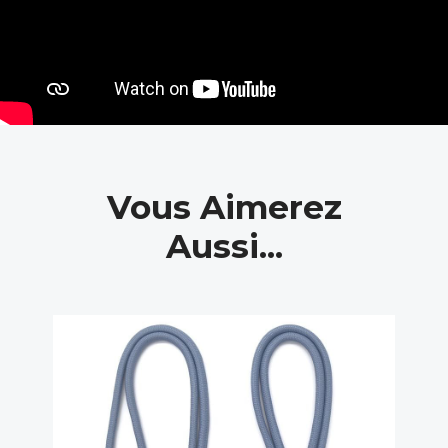
Vous Aimerez
Aussi...