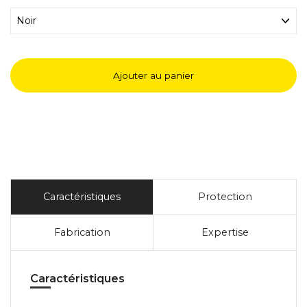
Ajouter au panier
Caractéristiques
Protection
Fabrication
Expertise
Caractéristiques