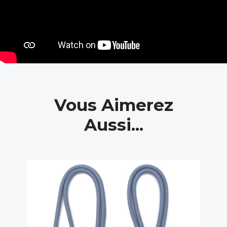
Vous Aimerez
Aussi...