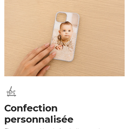
Confection
personnalisée