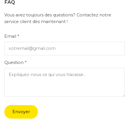
FAQ
Vous avez toujours des questions? Contactez notre
service client dès maintenant !
Email
*
Question
*
Envoyer