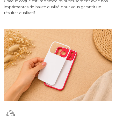
Chaque coque est imprimée minutieusement avec nos
imprimantes de haute qualité pour vous garantir un
résultat qualitatif.