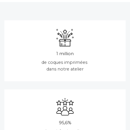
1 million
de coques imprimées
dans notre atelier
95,6%