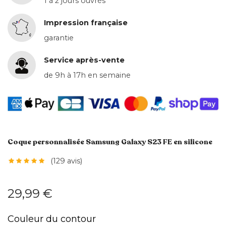
1 à 2 jours ouvrés
Impression française
garantie
Service après-vente
de 9h à 17h en semaine
Coque personnalisée Samsung Galaxy S23 FE en silicone
(129 avis)
29,99 €
Couleur du contour