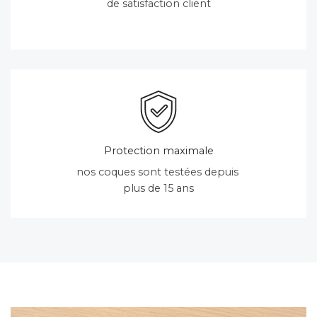
de satisfaction client
Protection maximale
nos coques sont testées depuis
plus de 15 ans