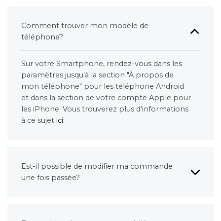
Comment trouver mon modèle de
téléphone?
Sur votre Smartphone, rendez-vous dans les
paramètres jusqu'à la section "À propos de
mon téléphone" pour les téléphone Android
et dans la section de votre compte Apple pour
les iPhone. Vous trouverez plus d'informations
à ce sujet
ici
.
Est-il possible de modifier ma commande
une fois passée?