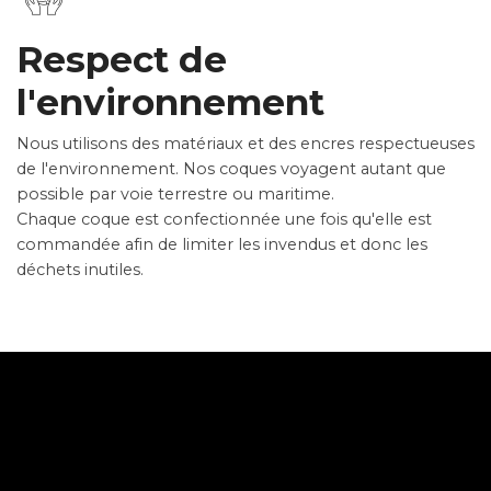
Respect de
l'environnement
Nous utilisons des matériaux et des encres respectueuses
de l'environnement. Nos coques voyagent autant que
possible par voie terrestre ou maritime.
Chaque coque est confectionnée une fois qu'elle est
commandée afin de limiter les invendus et donc les
déchets inutiles.