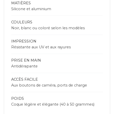
MATIÈRES
Silicone et aluminium
COULEURS
Noir, blanc ou coloré selon les modèles
IMPRESSION
Résistante aux UV et aux rayures
PRISE EN MAIN
Antidérapante
ACCÈS FACILE
Aux boutons de caméra, ports de charge
POIDS
Coque légère et élégante (40 à 50 grammes)