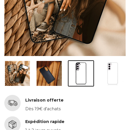
Livraison offerte
Dès 19€ d'achats
Expédition rapide