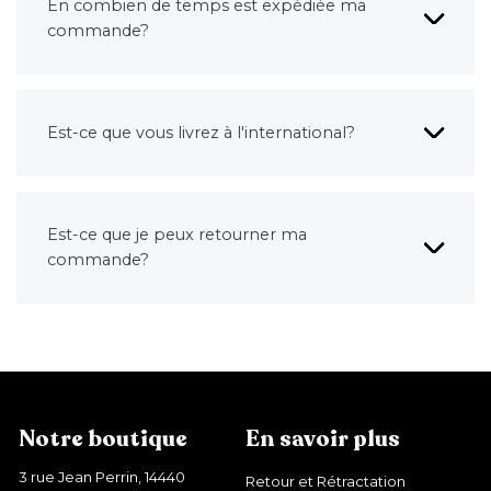
En combien de temps est expédiée ma
commande?
Est-ce que vous livrez à l'international?
Est-ce que je peux retourner ma
commande?
Notre boutique
En savoir plus
3 rue Jean Perrin, 14440
Retour et Rétractation