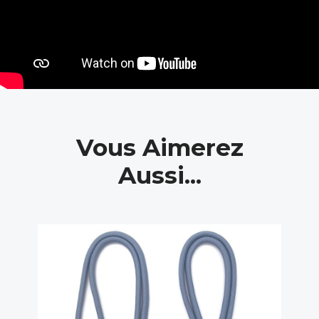
Vous Aimerez
Aussi...