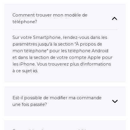
Comment trouver mon modèle de
téléphone?
Sur votre Smartphone, rendez-vous dans les
paramètres jusqu'à la section "À propos de
mon téléphone" pour les téléphone Android
et dans la section de votre compte Apple pour
les iPhone. Vous trouverez plus d'informations
à ce sujet
ici
.
Est-il possible de modifier ma commande
une fois passée?