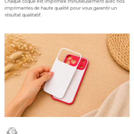
Chaque coque est imprimée minutieusement avec nos
imprimantes de haute qualité pour vous garantir un
résultat qualitatif.