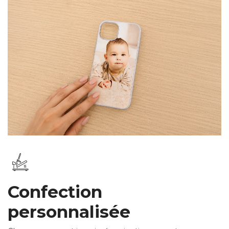
Confection
personnalisée