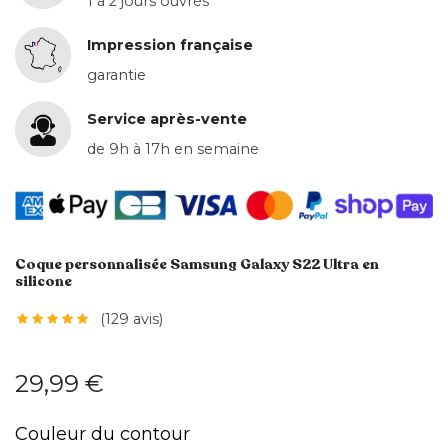
1 à 2 jours ouvrés
Impression française
garantie
Service après-vente
de 9h à 17h en semaine
Coque personnalisée Samsung Galaxy S22 Ultra en
silicone
(129 avis)
29,99 €
Couleur du contour