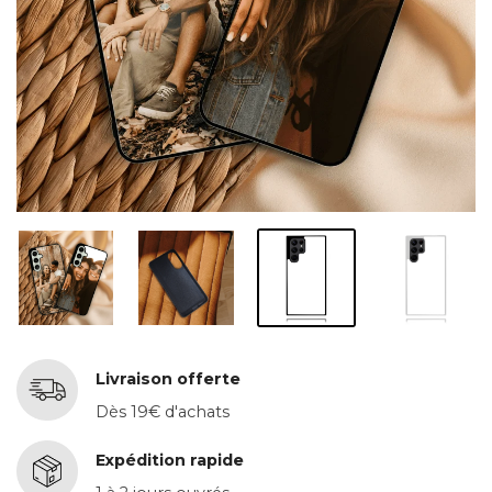
Livraison offerte
Dès 19€ d'achats
Expédition rapide