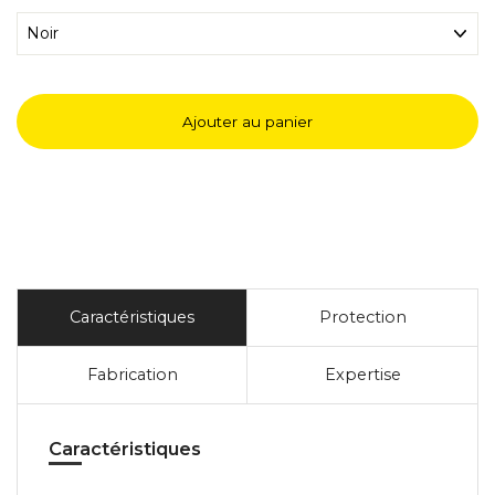
Ajouter au panier
Caractéristiques
Protection
Fabrication
Expertise
Caractéristiques