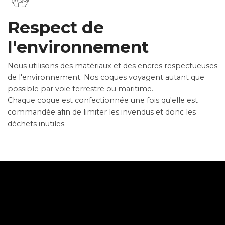
Respect de
l'environnement
Nous utilisons des matériaux et des encres respectueuses
de l'environnement. Nos coques voyagent autant que
possible par voie terrestre ou maritime.
Chaque coque est confectionnée une fois qu'elle est
commandée afin de limiter les invendus et donc les
déchets inutiles.