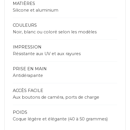
MATIÈRES
Silicone et aluminium
COULEURS
Noir, blanc ou coloré selon les modèles
IMPRESSION
Résistante aux UV et aux rayures
PRISE EN MAIN
Antidérapante
ACCÈS FACILE
Aux boutons de caméra, ports de charge
POIDS
Coque légère et élégante (40 à 50 grammes)