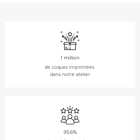
1 million
de coques imprimées
dans notre atelier
95,6%