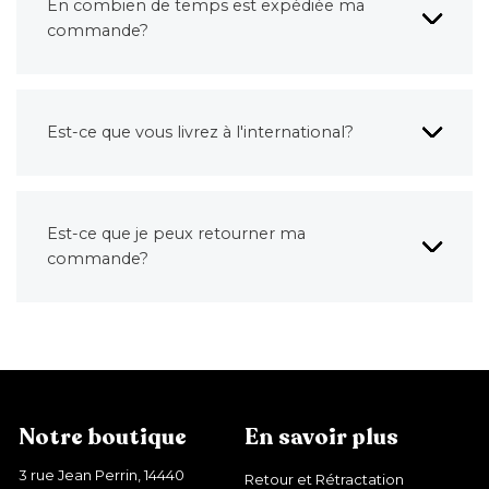
En combien de temps est expédiée ma
commande?
Est-ce que vous livrez à l'international?
Est-ce que je peux retourner ma
commande?
Notre boutique
En savoir plus
3 rue Jean Perrin, 14440
Retour et Rétractation