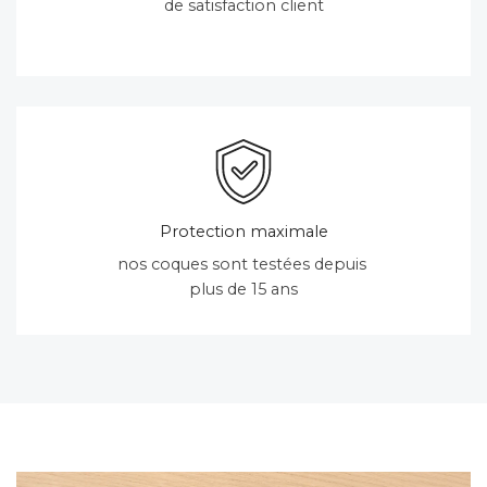
de satisfaction client
Protection maximale
nos coques sont testées depuis
plus de 15 ans