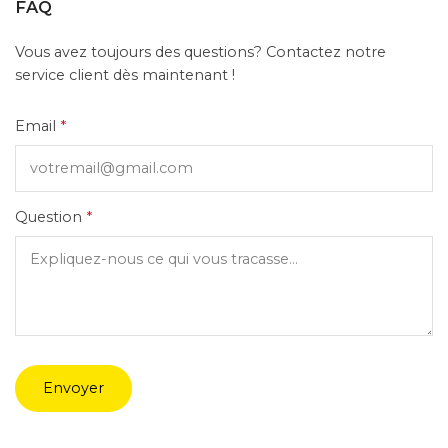
FAQ
Vous avez toujours des questions? Contactez notre
service client dès maintenant !
Email
*
Question
*
Envoyer