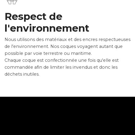
Respect de
l'environnement
Nous utilisons des matériaux et des encres respectueuses
de l'environnement. Nos coques voyagent autant que
possible par voie terrestre ou maritime.
Chaque coque est confectionnée une fois qu'elle est
commandée afin de limiter les invendus et donc les
déchets inutiles.