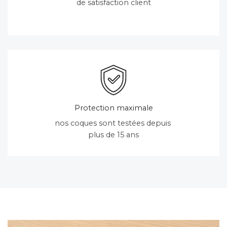
de satisfaction client
Protection maximale
nos coques sont testées depuis
plus de 15 ans