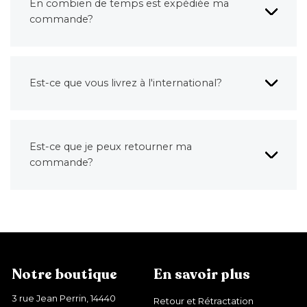
En combien de temps est expédiée ma
commande?
Est-ce que vous livrez à l'international?
Est-ce que je peux retourner ma
commande?
Notre boutique
En savoir plus
3 rue Jean Perrin, 14440
Retour et Rétractation