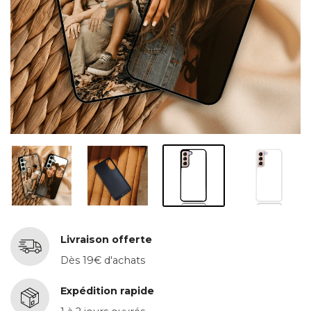
Livraison offerte
Dès 19€ d'achats
Expédition rapide