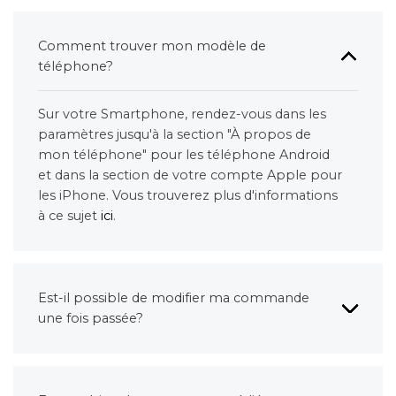
Comment trouver mon modèle de
téléphone?
Sur votre Smartphone, rendez-vous dans les
paramètres jusqu'à la section "À propos de
mon téléphone" pour les téléphone Android
et dans la section de votre compte Apple pour
les iPhone. Vous trouverez plus d'informations
à ce sujet
ici
.
Est-il possible de modifier ma commande
une fois passée?