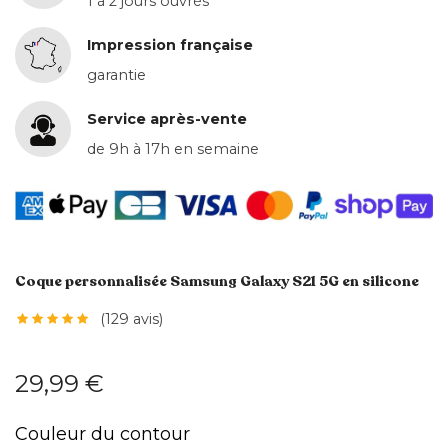
1 à 2 jours ouvrés
Impression française
garantie
Service après-vente
de 9h à 17h en semaine
Coque personnalisée Samsung Galaxy S21 5G en silicone
(129 avis)
29,99 €
Couleur du contour