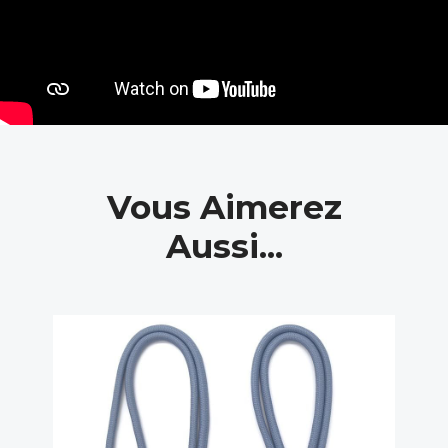
Vous Aimerez
Aussi...