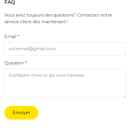
FAQ
Vous avez toujours des questions? Contactez notre
service client dès maintenant !
Email
*
Question
*
Envoyer