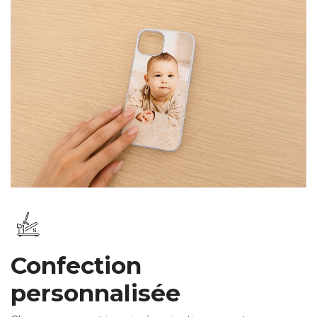
Confection
personnalisée