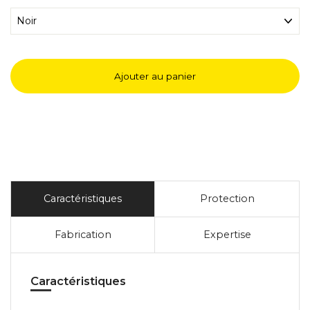
Ajouter au panier
Caractéristiques
Protection
Fabrication
Expertise
Caractéristiques