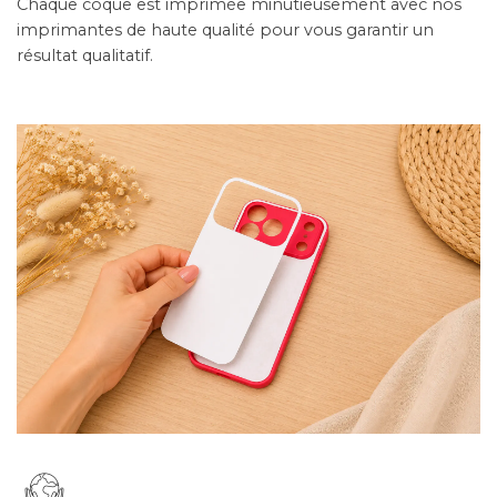
Chaque coque est imprimée minutieusement avec nos
imprimantes de haute qualité pour vous garantir un
résultat qualitatif.