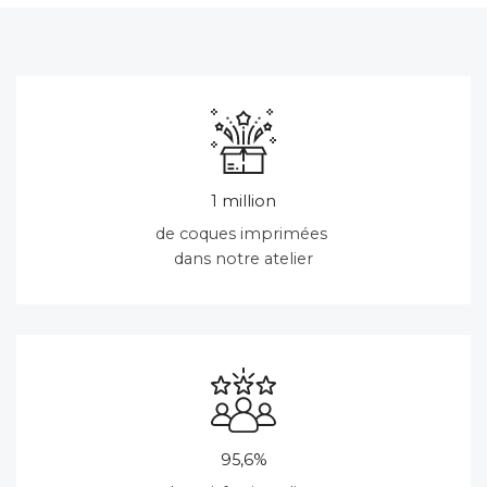
1 million
de coques imprimées
dans notre atelier
95,6%