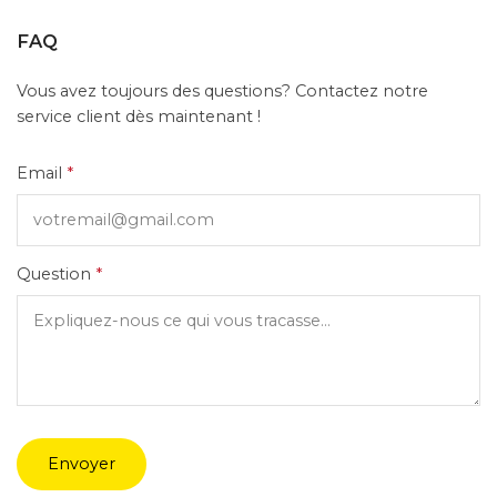
FAQ
Vous avez toujours des questions? Contactez notre
service client dès maintenant !
Email
*
Question
*
Envoyer