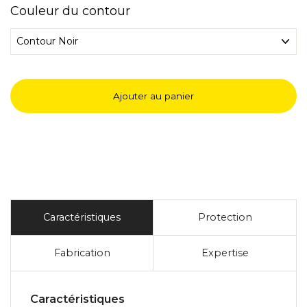
Couleur du contour
Ajouter au panier
Caractéristiques
Protection
Fabrication
Expertise
Caractéristiques