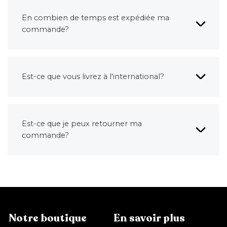
En combien de temps est expédiée ma
commande?
Est-ce que vous livrez à l'international?
Est-ce que je peux retourner ma
commande?
Notre boutique
En savoir plus