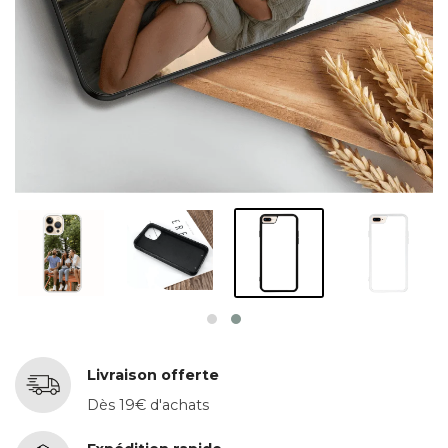
Livraison offerte
Dès 19€ d'achats