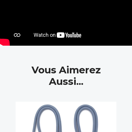
Vous Aimerez
Aussi...