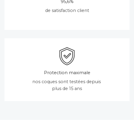
95,6%
de satisfaction client
Protection maximale
nos coques sont testées depuis
plus de 15 ans