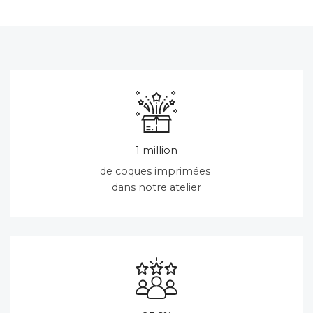
1 million
de coques imprimées
dans notre atelier