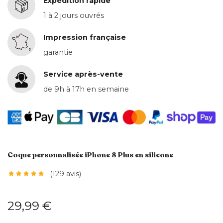
Expédition rapide
1 à 2 jours ouvrés
Impression française
garantie
Service après-vente
de 9h à 17h en semaine
Coque personnalisée iPhone 8 Plus en silicone
(129 avis)
29,99 €