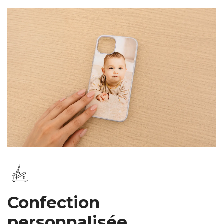
Confection
personnalisée