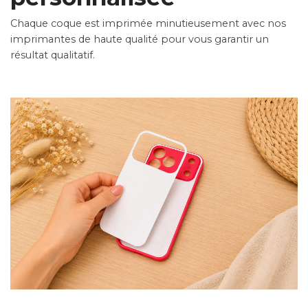
Chaque coque est imprimée minutieusement avec nos
imprimantes de haute qualité pour vous garantir un
résultat qualitatif.