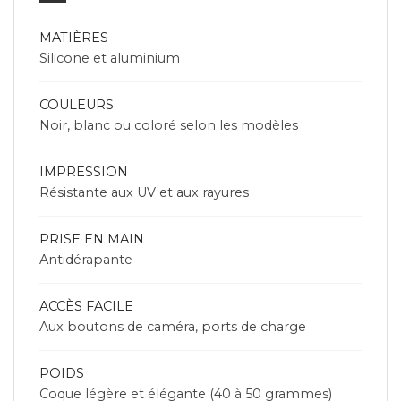
MATIÈRES
Silicone et aluminium
COULEURS
Noir, blanc ou coloré selon les modèles
IMPRESSION
Résistante aux UV et aux rayures
PRISE EN MAIN
Antidérapante
ACCÈS FACILE
Aux boutons de caméra, ports de charge
POIDS
Coque légère et élégante (40 à 50 grammes)