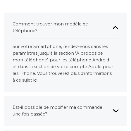
Comment trouver mon modèle de
téléphone?
Sur votre Smartphone, rendez-vous dans les
paramètres jusqu'à la section "À propos de
mon téléphone" pour les téléphone Android
et dans la section de votre compte Apple pour
les iPhone. Vous trouverez plus d'informations
à ce sujet
ici
.
Est-il possible de modifier ma commande
une fois passée?