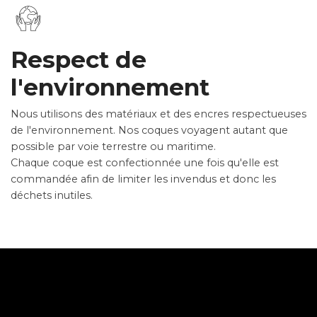
Respect de
l'environnement
Nous utilisons des matériaux et des encres respectueuses
de l'environnement. Nos coques voyagent autant que
possible par voie terrestre ou maritime.
Chaque coque est confectionnée une fois qu'elle est
commandée afin de limiter les invendus et donc les
déchets inutiles.