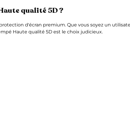
Haute qualité 5D ?
protection d'écran premium. Que vous soyez un utilisate
empé Haute qualité 5D est le choix judicieux.