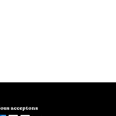
ous acceptons