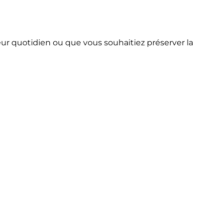
ur quotidien ou que vous souhaitiez préserver la