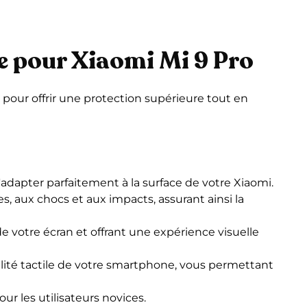
me pour Xiaomi Mi 9 Pro
 pour offrir une protection supérieure tout en
adapter parfaitement à la surface de votre Xiaomi.
s, aux chocs et aux impacts, assurant ainsi la
e votre écran et offrant une expérience visuelle
ibilité tactile de votre smartphone, vous permettant
r les utilisateurs novices.