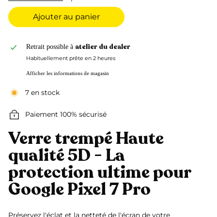
Ajouter au panier
atelier du dealer
Retrait possible à
Habituellement prête en 2 heures
Afficher les informations de magasin
7 en stock
Paiement 100% sécurisé
Verre trempé Haute
qualité 5D - La
protection ultime pour
Google Pixel 7 Pro
Préservez l'éclat et la netteté de l'écran de votre