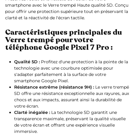
smartphone avec le Verre trempé Haute qualité 5D. Conçu
pour offrir une protection supérieure tout en préservant la
clarté et la réactivité de l'écran tactile.
Caractéristiques principales du
Verre trempé pour votre
téléphone Google Pixel 7 Pro :
Qualité 5D :
Profitez d'une protection à la pointe de la
technologie avec une courbure optimisée pour
s'adapter parfaitement à la surface de votre
smartphone Google Pixel.
Résistance extrême (résistance 9H) :
Le verre trempé
5D offre une résistance exceptionnelle aux rayures, aux
chocs et aux impacts, assurant ainsi la durabilité de
votre écran.
Clarté inégalée :
La technologie 5D garantit une
transparence maximale, préservant la qualité visuelle
de votre écran et offrant une expérience visuelle
immersive.