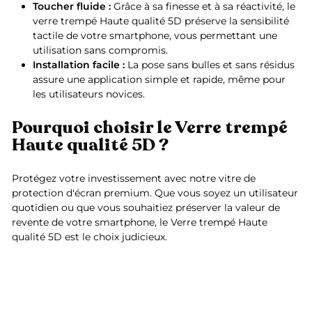
Toucher fluide :
Grâce à sa finesse et à sa réactivité, le
verre trempé Haute qualité 5D préserve la sensibilité
tactile de votre smartphone, vous permettant une
utilisation sans compromis.
Installation facile :
La pose sans bulles et sans résidus
assure une application simple et rapide, même pour
les utilisateurs novices.
Pourquoi choisir le Verre trempé
Haute qualité 5D ?
Protégez votre investissement avec notre vitre de
protection d'écran premium. Que vous soyez un utilisateur
quotidien ou que vous souhaitiez préserver la valeur de
revente de votre smartphone, le Verre trempé Haute
qualité 5D est le choix judicieux.