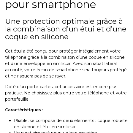
pour smartphone
Une protection optimale grâce à
la combinaison d’un étui et d’une
coque en silicone
Cet étui a été conçu pour protéger intégralement votre
téléphone grâce à la combinaison d’une coque en silicone
et d’une enveloppe en similicuir. Avec son rabat latéral
aimanté, votre écran de smartphone sera toujours protégé
et ne risquera pas de se rayer.
Doté d’un porte-cartes, cet accessoire est encore plus
pratique.
Ne choisissez plus entre votre téléphone et votre
portefeuille !
Caractéristiques :
Pliable, se compose de deux éléments : coque robuste
en silicone et étui en similicuir
Un rabat aimanté pour un bon maintien