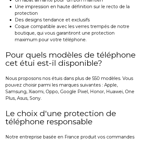
Une impression en haute définition sur le recto de la
protection
Des designs tendance et exclusifs
Coque compatible avec les verres trempés de notre
boutique, qui vous garantiront une protection
maximum pour votre téléphone.
Pour quels modèles de téléphone
cet étui est-il disponible?
Nous proposons nos étuis dans plus de 550 modèles. Vous
pouvez choisir parmi les marques suivantes : Apple,
Samsung, Xiaomi, Oppo, Google Pixel, Honor, Huawei, One
Plus, Asus, Sony.
Le choix d'une protection de
téléphone responsable
Notre entreprise basée en France produit vos commandes