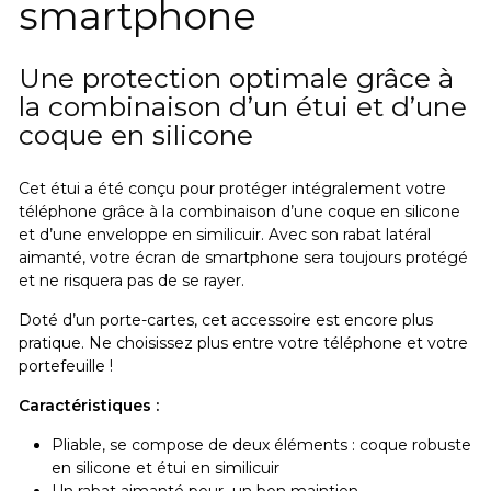
smartphone
Une protection optimale grâce à
la combinaison d’un étui et d’une
coque en silicone
Cet étui a été conçu pour protéger intégralement votre
téléphone grâce à la combinaison d’une coque en silicone
et d’une enveloppe en similicuir. Avec son rabat latéral
aimanté, votre écran de smartphone sera toujours protégé
et ne risquera pas de se rayer.
Doté d’un porte-cartes, cet accessoire est encore plus
pratique.
Ne choisissez plus entre votre téléphone et votre
portefeuille !
Caractéristiques :
Pliable, se compose de deux éléments : coque robuste
en silicone et étui en similicuir
Un rabat aimanté pour un bon maintien