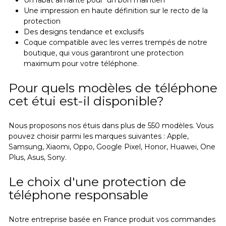
Une impression en haute définition sur le recto de la
protection
Des designs tendance et exclusifs
Coque compatible avec les verres trempés de notre
boutique, qui vous garantiront une protection
maximum pour votre téléphone.
Pour quels modèles de téléphone
cet étui est-il disponible?
Nous proposons nos étuis dans plus de 550 modèles. Vous
pouvez choisir parmi les marques suivantes : Apple,
Samsung, Xiaomi, Oppo, Google Pixel, Honor, Huawei, One
Plus, Asus, Sony.
Le choix d'une protection de
téléphone responsable
Notre entreprise basée en France produit vos commandes