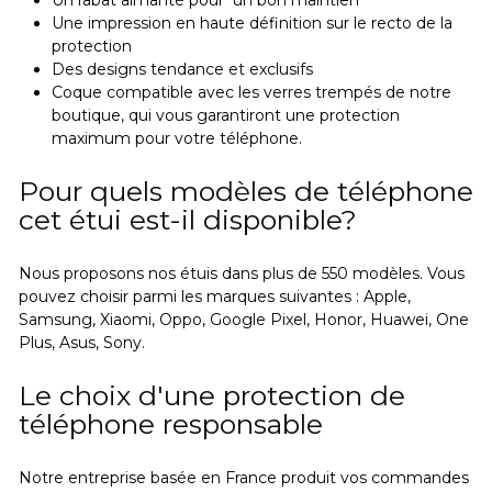
Une impression en haute définition sur le recto de la
protection
Des designs tendance et exclusifs
Coque compatible avec les verres trempés de notre
boutique, qui vous garantiront une protection
maximum pour votre téléphone.
Pour quels modèles de téléphone
cet étui est-il disponible?
Nous proposons nos étuis dans plus de 550 modèles. Vous
pouvez choisir parmi les marques suivantes : Apple,
Samsung, Xiaomi, Oppo, Google Pixel, Honor, Huawei, One
Plus, Asus, Sony.
Le choix d'une protection de
téléphone responsable
Notre entreprise basée en France produit vos commandes