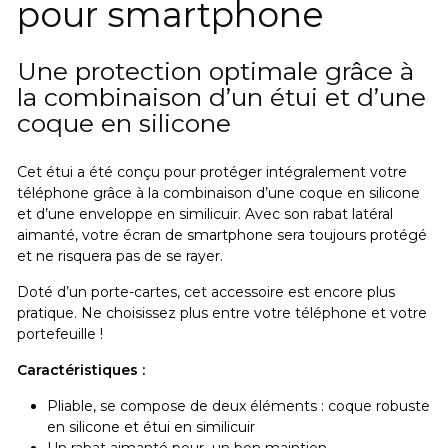
pour smartphone
Une protection optimale grâce à
la combinaison d’un étui et d’une
coque en silicone
Cet étui a été conçu pour protéger intégralement votre
téléphone grâce à la combinaison d’une coque en silicone
et d’une enveloppe en similicuir. Avec son rabat latéral
aimanté, votre écran de smartphone sera toujours protégé
et ne risquera pas de se rayer.
Doté d’un porte-cartes, cet accessoire est encore plus
pratique.
Ne choisissez plus entre votre téléphone et votre
portefeuille !
Caractéristiques :
Pliable, se compose de deux éléments : coque robuste
en silicone et étui en similicuir
Un rabat aimanté pour un bon maintien