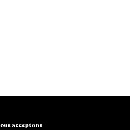
ous acceptons